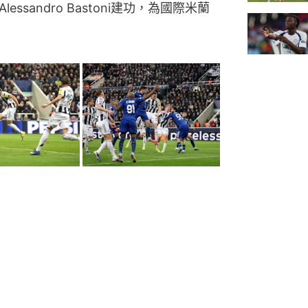
essandro Bastoni建功，為國際米蘭