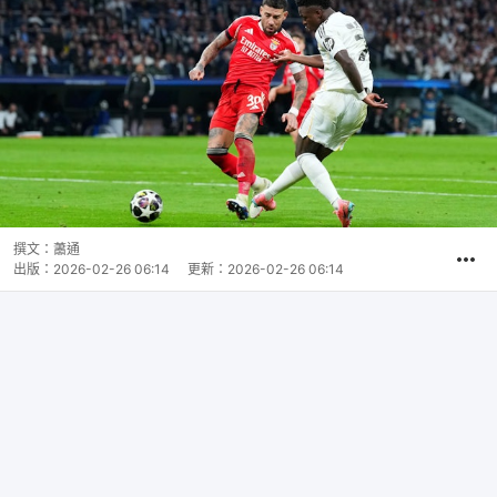
撰文：
蕭通
出版：
2026-02-26 06:14
更新：
2026-02-26 06:14