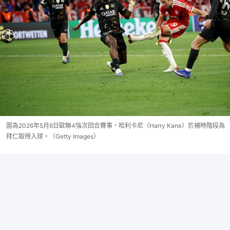
圖為2026年5月6日歐聯4強次回合賽事，哈利卡尼（Harry Kane）於補時階段為
拜仁取得入球。（Getty Images）