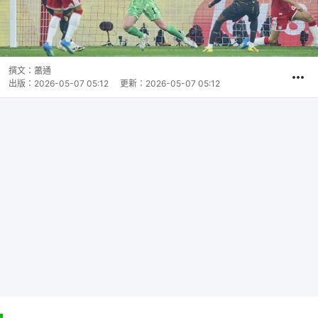
撰文：
蕭通
出版：
2026-05-07 05:12
更新：
2026-05-07 05:12