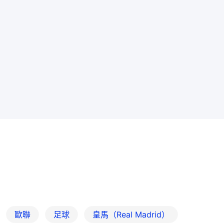
歐聯
足球
皇馬（Real Madrid）