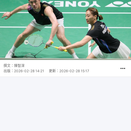
撰文：
陳智深
出版：
2026-02-28 14:21
更新：
2026-02-28 15:17