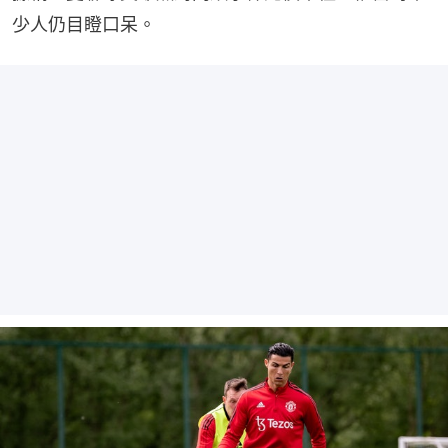
少人仍目瞪口呆。