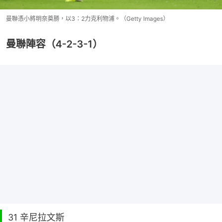
曼聯憑小將明奈奠勝，以3：2力克利物浦。（Getty Images）
曼聯陣容（4-2-3-1）
31 辛尼拉文斯