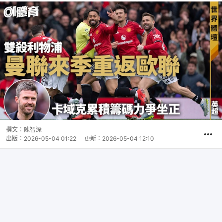
撰文：
陳智深
出版：
2026-05-04 01:22
更新：
2026-05-04 12:10