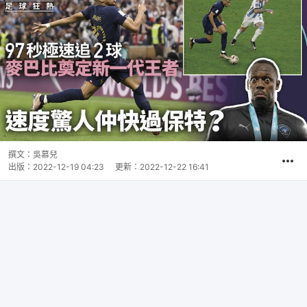
撰文：
吳慕兒
出版：
2022-12-19 04:23
更新：
2022-12-22 16:41