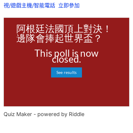
視/遊戲主機/智能電話  立即參加
Quiz Maker
- powered by Riddle