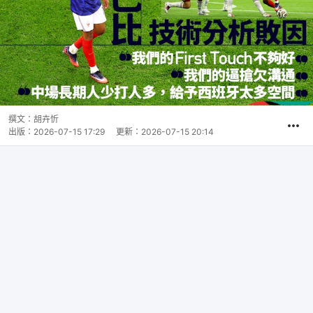
撰文：
胡卉忻
出版：
2026-07-15 17:29
更新：
2026-07-15 20:14