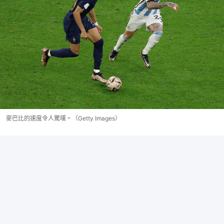
麥巴比的速度令人驚嘆。（Getty Images）