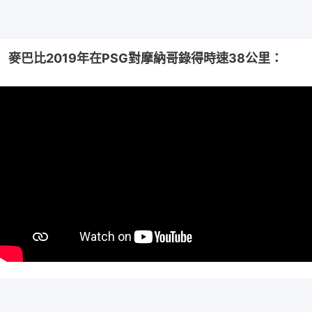
麥巴比2019年在PSG對摩納哥錄得時速38公里：