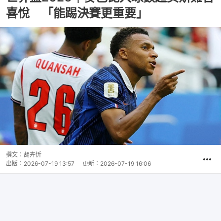
喜悅 「能踢決賽更重要」
撰文：
胡卉忻
出版：
2026-07-19 13:57
更新：
2026-07-19 16:06