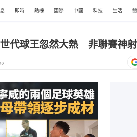
息
即時
熱榜
國際
中國
科技
生活
體
世代球王忽然大熱 非聯賽神射
46