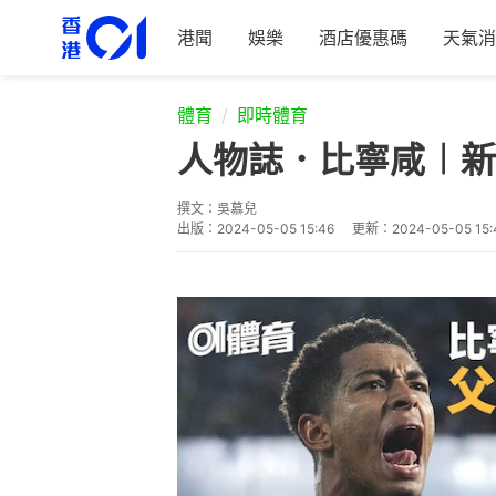
港聞
娛樂
酒店優惠碼
天氣消
體育
即時體育
人物誌．比寧咸︱新
撰文：
吳慕兒
出版：
2024-05-05 15:46
更新：
2024-05-05 15: