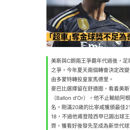
美斯與C朗兩王爭霸年代過後，足
之爭，今年夏天兩個轉會決定改變
由多蒙特轉投皇家馬德里。
麥巴比選擇留在舒適圈，看着美斯
（Ballon d'Or），他不止
名。剛滿20歲的比寧咸獲頒最佳
18，不過他甫登陸西甲已踢出球
齊，獲看好後發先至成為新世代球