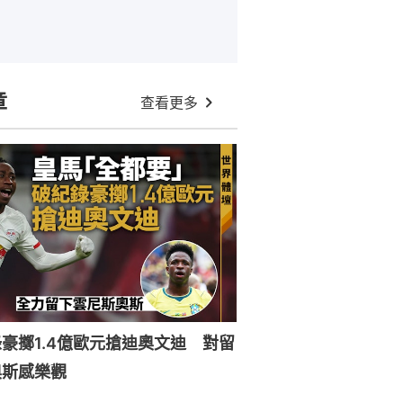
章
查看更多
豪擲1.4億歐元搶迪奧文迪 對留
奧斯感樂觀