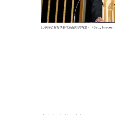
比寧咸被看好快將成為金球獎得主。（Getty Images