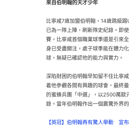
來自伯明翰的天才少年
比寧咸7歲加盟伯明翰，14歲跳級踢U
已為一隊上陣，刷新隊史紀錄。即使
賽，比寧咸首個職業球季還是引來全
身已受盡關注，處子球季能在體力化
球，無疑已確認他的能力與實力。
深陷財困的伯明翰早知留不住比寧咸，他父
着他參觀各間有興趣的球會，最終曼
的蜜蜂兵團「中選」，以2500萬歐
錄。當年伯明翰作出一個震驚外界的
【英冠】伯明翰再有驚人舉動 宣布