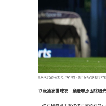
比寧咸加盟多蒙特時只得17歲，獲伯明翰高掛他的22號球衣
17歲獲高掛球衣　棄曼聯原因終曝