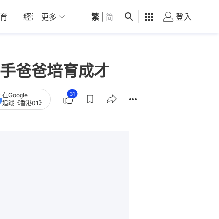
育
經濟
更多
01深圳
繁
觀點
|
简
健康
好食玩飛
登入
女
手爸爸培育成才
31
在Google
追蹤《香港01》