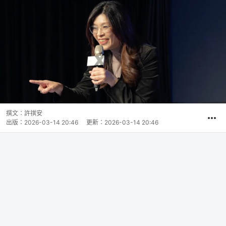
撰文：
許祺安
出版：
2026-03-14 20:46
更新：
2026-03-14 20:46