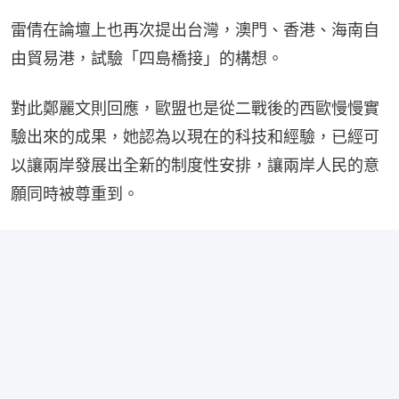
雷倩在論壇上也再次提出台灣，澳門、香港、海南自
由貿易港，試驗「四島橋接」的構想。
對此鄭麗文則回應，歐盟也是從二戰後的西歐慢慢實
驗出來的成果，她認為以現在的科技和經驗，已經可
以讓兩岸發展出全新的制度性安排，讓兩岸人民的意
願同時被尊重到。