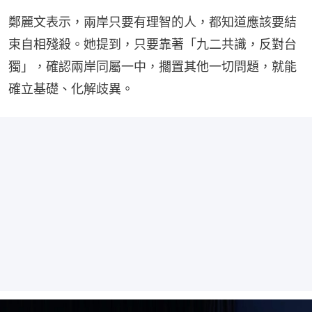
鄭麗文表示，兩岸只要有理智的人，都知道應該要結
束自相殘殺。她提到，只要靠著「九二共識，反對台
獨」，確認兩岸同屬一中，擱置其他一切問題，就能
確立基礎、化解歧異。