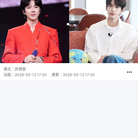
撰文：
許祺安
出版：
2026-05-12 17:30
更新：
2026-05-12 17:30