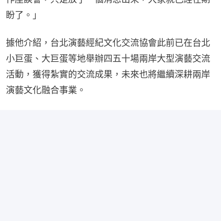
盼了。」
據他介紹，台北演藝經紀文化交流協會此前已在台北
小巨蛋、大巨蛋等地舉辦四五十場兩岸大型演藝交流
活動，獲得紮實的交流成果，未來也將繼續深耕兩岸
演藝文化融合事業。