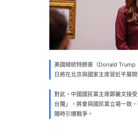
美國總統特朗普（Donald Tr
日將在北京與國家主席習近平展開
對此，中國國民黨主席鄭麗文接受
台獨」，將會與國民黨立場一致，
隨時引爆戰爭。