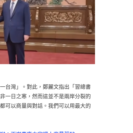
一台灣」。對此，鄭麗文指出「習總書
非一日之寒，然而這並不是兩岸分裂的
都可以商量與對話。我們可以用最大的