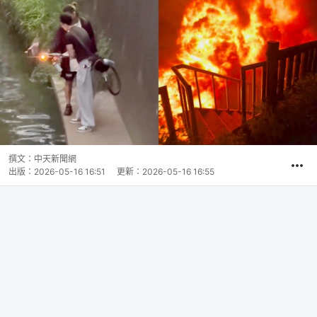
撰文：
中天新聞網
出版：
2026-05-16 16:51
更新：
2026-05-16 16:55