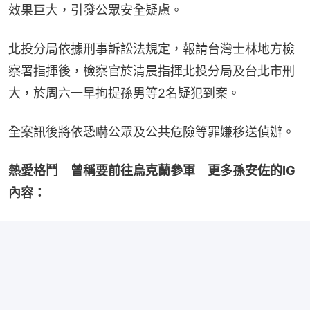
效果巨大，引發公眾安全疑慮。
北投分局依據刑事訴訟法規定，報請台灣士林地方檢
察署指揮後，檢察官於清晨指揮北投分局及台北市刑
大，於周六一早拘提孫男等2名疑犯到案。
全案訊後將依恐嚇公眾及公共危險等罪嫌移送偵辦。
熱愛格鬥　曾稱要前往烏克蘭參軍　更多孫安佐的IG
內容：