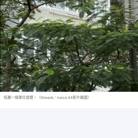
低層一個單位冒煙。（threads：kaica.44影片截圖）