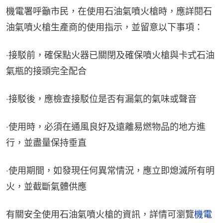
機電署呼籲市民，在使用石油氣噴火槍時，應詳閱石
油氣噴火槍生產商的使用指示，並留意以下事項：
‧接駁前，確保點火器已關閉及確保噴火槍與卡式石油
氣瓶的接頭完全配合
‧接駁後，應檢查接駁位是否有漏氣的氣味或聲音
‧使用時，必須在通風良好及遠離易燃物品的地方進
行，並盡量保持垂直
‧使用期間，如發現任何異常情況，應立即熄滅所有明
火，並截斷氣體供應
有關安全使用石油氣噴火槍的資訊，詳情可瀏覽
機電