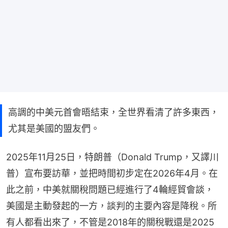
高調的中美元首會晤結束，全世界看清了許多東西，
尤其是美國的盟友們。
2025年11月25日，特朗普（Donald Trump，又譯川
普）宣布要訪華，並把時間初步定在2026年4月。在
此之前，中美就關稅問題已經進行了4輪經貿會談，
美國是主動發起的一方，談判的主要內容是降稅。所
有人都看出來了，不管是2018年的關稅戰還是2025