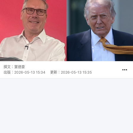
撰文：
葉德豪
出版：
2026-05-13 15:34
更新：
2026-05-13 15:35