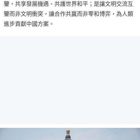
鑒，共享發展機遇、共護世界和平；是讓文明交流互
鑒而非文明衝突，讓合作共贏而非零和博弈，為人類
進步貢獻中國方案。