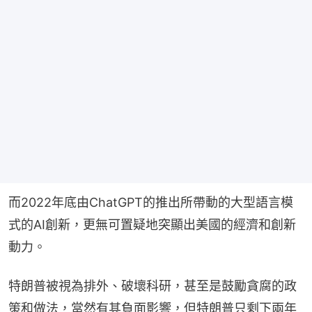
而2022年底由ChatGPT的推出所帶動的大型語言模
式的AI創新，更無可置疑地突顯出美國的經濟和創新
動力。
特朗普被視為排外、破壞科研，甚至是鼓勵貪腐的政
策和做法，當然有其負面影響，但特朗普只剩下兩年