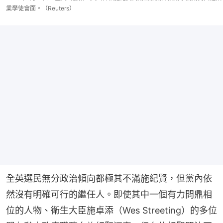
業學徒會面。（Reuters）
全英選民無分政治傾向都極其不滿施紀賢，但黨內依
然沒有明確可行的繼任人。即使其中一個有力問鼎相
位的人物、衛生大臣施卓添（Wes Streeting）的多位