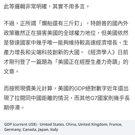
此等邏輯非常明確，其實不用多言。
不過，正所謂「爛船還有三斤釘」，特朗普的國內外
政策雖然正在損害美國的全球權力地位，但美國依然
是發達國家中幾乎唯一能夠維持較高速經濟增長、生
產力增長和尖端科技創新的大國。《經濟學人》日前
才剛刊登了一篇題為「美國正在經歷生產力奇蹟」的
文章。
而按照現價美元計算，美國的GDP絕對數字近年還出
現了拉開同中國距離的情況，而其他G7國家則幾乎長
期停滯。