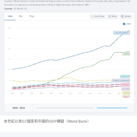
本世紀以來G7國家和中國的GDP轉變（World Bank）