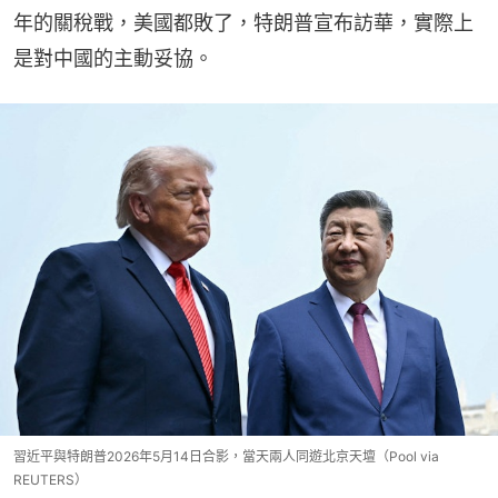
年的關稅戰，美國都敗了，特朗普宣布訪華，實際上
是對中國的主動妥協。
習近平與特朗普2026年5月14日合影，當天兩人同遊北京天壇（Pool via
REUTERS）