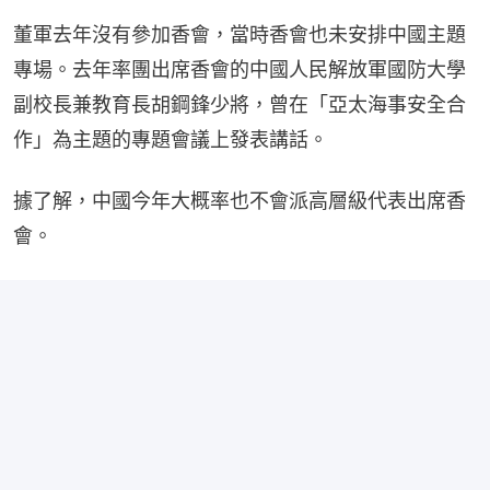
董軍去年沒有參加香會，當時香會也未安排中國主題
專場。去年率團出席香會的中國人民解放軍國防大學
副校長兼教育長胡鋼鋒少將，曾在「亞太海事安全合
作」為主題的專題會議上發表講話。
據了解，中國今年大概率也不會派高層級代表出席香
會。