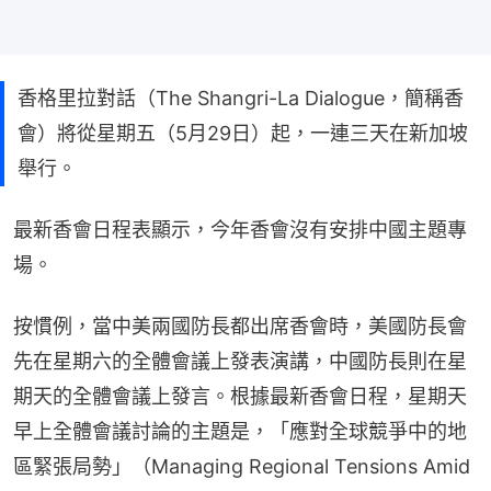
香格里拉對話（The Shangri-La Dialogue，簡稱香
會）將從星期五（5月29日）起，一連三天在新加坡
舉行。
最新香會日程表顯示，今年香會沒有安排中國主題專
場。
按慣例，當中美兩國防長都出席香會時，美國防長會
先在星期六的全體會議上發表演講，中國防長則在星
期天的全體會議上發言。根據最新香會日程，星期天
早上全體會議討論的主題是，「應對全球競爭中的地
區緊張局勢」（Managing Regional Tensions Amid 