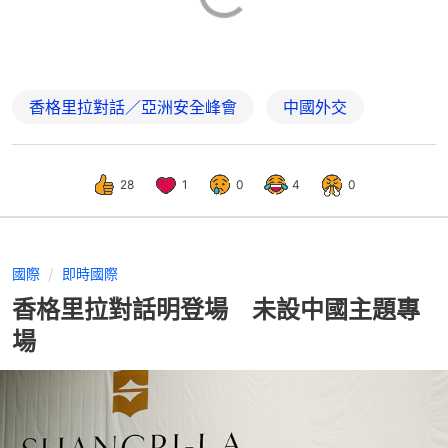
香格里拉對話／亞洲安全峰會
中國外交
28
1
0
4
0
國際
即時國際
香格里拉對話明登場 未設中國主題專
場