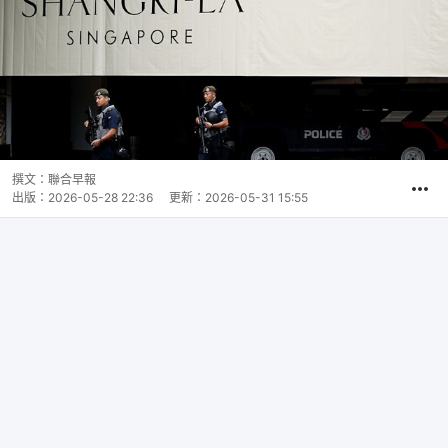
撰文：
聯合早報
出版：
2026-05-28 22:36
更新：
2026-05-31 15:55