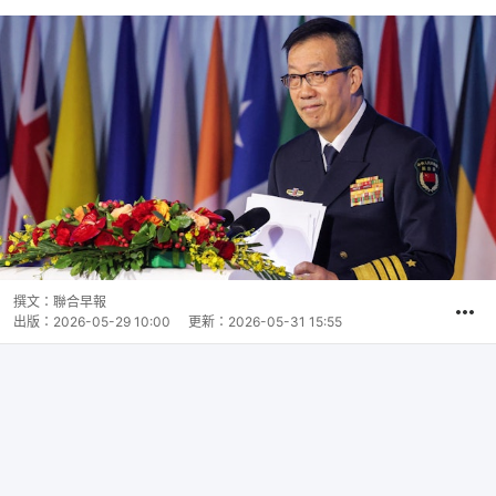
撰文：
聯合早報
出版：
2026-05-29 10:00
更新：
2026-05-31 15:55