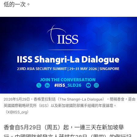
低的一次。
2026年5月29日，香格里拉對話（The Shangri-La Dialogue），簡稱香會，是由
英國國際戰略研究所（IISS）以及新加坡國防部攜手組織的年度論壇。
（X@IISS_org）
香會自5月29日（周五）起，一連三天在新加坡舉