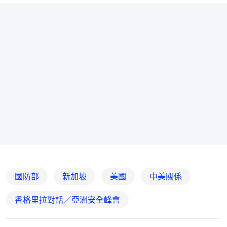
國防部
新加坡
美國
中美關係
香格里拉對話／亞洲安全峰會