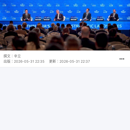
撰文：
辛立
出版：
2026-05-31 22:35
更新：
2026-05-31 22:37