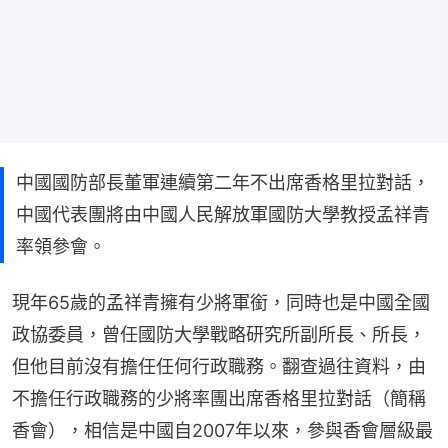
中國國防部長董軍連續第二年不出席香格里拉對話，
中國代表團將由中國人民解放軍國防大學教授孟祥青
率領參會。
現年65歲的孟祥青擁有少將軍銜，同時也是中國全國
政協委員，曾任國防大學戰略研究所副所長、所長，
但他目前沒有擔任任何行政職務。翻查過往資料，由
不擔任行政職務的少將率團出席香格里拉對話（簡稱
香會），相信是中國自2007年以來，參與香會層級最