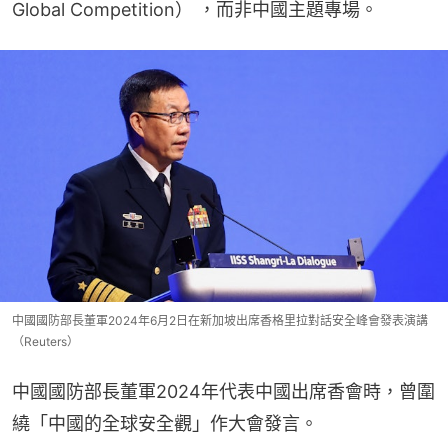
Global Competition） ，而非中國主題專場。
中國國防部長董軍2024年6月2日在新加坡出席香格里拉對話安全峰會發表演講
（Reuters）
中國國防部長董軍2024年代表中國出席香會時，曾圍
繞「中國的全球安全觀」作大會發言。