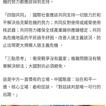
機的努力都應該得到支持。
「四個共同」：國際社會應該共同支持一切致力於和
平解決烏克蘭危機的努力；共同反對使用或威脅使用
核武器；共同努力確保全球產業鏈供應鏈穩定；共同
為危機地區的平民過冬紓困，改善人道主義狀況，防
止出現更大規模人道主義危機 。
「三點思考」：衝突戰爭沒有贏家；複雜問題沒有簡
單解決辦法；大國對抗必須避免。
這是中方一直慣有的立場。中國態度：站在和平一
邊，核心立場：勸和促談。「對話談判是唯一可行的
出路。」