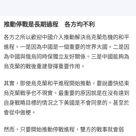
推動停戰是長期過程 各方均不利
各方之所以歡迎中國介入推動解決烏克蘭危機的和平
進程。一是因為中國是一個重要的世界大國。二是因
為中國與俄烏同時保獨立友好關係。三是中國能夠為
烏克蘭的戰後重建發揮重要作用。
其實，即使烏克蘭和平進程開始推動，要說盡快結束
烏克蘭戰爭也不現實。最重要的原因就是在沒有達到
自身戰略目標的情況之下美國是不會同意的。甚至於
會從中做梗。
然而，只要開始推動停戰進程，雙方的戰事就會弱