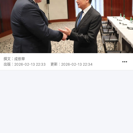
撰文：
成依華
出版：
2026-02-13 22:33
更新：
2026-02-13 22:34