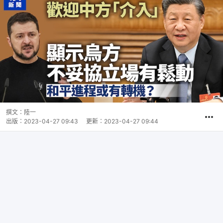
撰文：
陸一
出版：
2023-04-27 09:43
更新：
2023-04-27 09:44