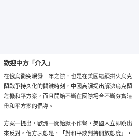
歡迎中方「介入」
在俄烏衝突爆發一年之際，也是在美國繼續拱火烏克
蘭戰爭持久化的關鍵時刻，中國高調提出解決烏克蘭
危機和平方案，而且開始不斷在國際場合不斷夯實這
份和平方案的倡導。
方案一提出，歐洲一開始默不作聲，美國人立即跳出
來反對。俄方表態是，「對和平談判持開放態度」，