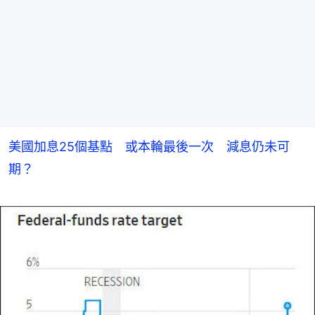
美國加息25個基點 或本輪最後一次 減息仍未可
期？