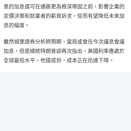
意的加息還可在通脹更為根深蒂固之前，影響企業的
定價決策和就業者的薪資訴求，從而有望降低未來加
息的幅度。
雖然城堡證券分析師預期，當局或會在今次議息會議
加息，但是總統特朗普卻再次指出，美國利率應處於
全球最低水平。他還提到，成本正在迅速下降。