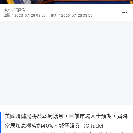
撰文：
張偉倫
出版：
2026-07-28 09:50
更新：
2026-07-28 09:50
美國聯儲局將於本周議息，目前市場人士預期，屆時
當局加息機會約40%。城堡證券（Citadel