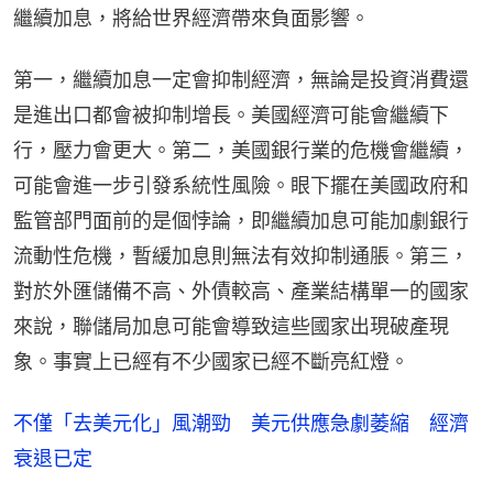
繼續加息，將給世界經濟帶來負面影響。
第一，繼續加息一定會抑制經濟，無論是投資消費還
是進出口都會被抑制增長。美國經濟可能會繼續下
行，壓力會更大。第二，美國銀行業的危機會繼續，
可能會進一步引發系統性風險。眼下擺在美國政府和
監管部門面前的是個悖論，即繼續加息可能加劇銀行
流動性危機，暫緩加息則無法有效抑制通脹。第三，
對於外匯儲備不高、外債較高、產業結構單一的國家
來說，聯儲局加息可能會導致這些國家出現破產現
象。事實上已經有不少國家已經不斷亮紅燈。
不僅「去美元化」風潮勁 美元供應急劇萎縮 經濟
衰退已定