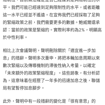
平。我們可能已經達到足夠限制性的水平，或者距離
這一水平已經並不遙遠。在宣佈我們已經採取了足夠
的緊縮政策之前，我們需要更多的數據。鮑威爾還承
認：當前的政策是緊縮的。實際利率約為2%，明顯高
於中性利率。
相比上次會議聲明，聲明刪除關於「適宜進一步加
息」的措辭。聲明多次重申，將把本輪加息周期以來
數次緊縮以及傳導機制的滯後性納入考量，以確定
「未來額外的政策緊縮程度」。這些跡象，有分析認
為，這意味着在經歷了一年多的迅速加息之後，聯儲
局有望暫停加息腳步。
此外，聲明中有一段措辭的變化是「很有意思」的