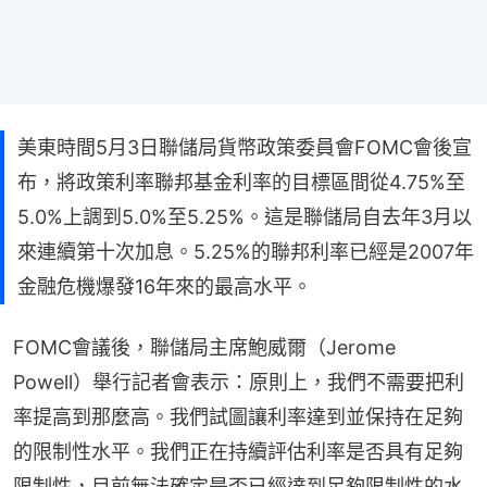
美東時間5月3日聯儲局貨幣政策委員會FOMC會後宣
布，將政策利率聯邦基金利率的目標區間從4.75%至
5.0%上調到5.0%至5.25%。這是聯儲局自去年3月以
來連續第十次加息。5.25%的聯邦利率已經是2007年
金融危機爆發16年來的最高水平。
FOMC會議後，聯儲局主席鮑威爾（Jerome 
Powell）舉行記者會表示：原則上，我們不需要把利
率提高到那麼高。我們試圖讓利率達到並保持在足夠
的限制性水平。我們正在持續評估利率是否具有足夠
限制性，目前無法確定是否已經達到足夠限制性的水