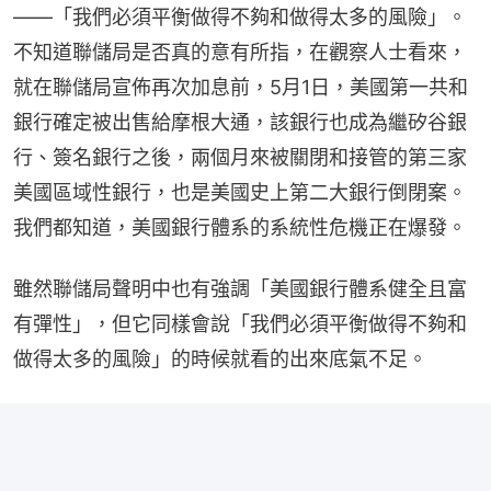
——「我們必須平衡做得不夠和做得太多的風險」。
不知道聯儲局是否真的意有所指，在觀察人士看來，
就在聯儲局宣佈再次加息前，5月1日，美國第一共和
銀行確定被出售給摩根大通，該銀行也成為繼矽谷銀
行、簽名銀行之後，兩個月來被關閉和接管的第三家
美國區域性銀行，也是美國史上第二大銀行倒閉案。
我們都知道，美國銀行體系的系統性危機正在爆發。
雖然聯儲局聲明中也有強調「美國銀行體系健全且富
有彈性」，但它同樣會說「我們必須平衡做得不夠和
做得太多的風險」的時候就看的出來底氣不足。