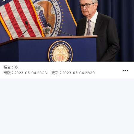
撰文：
陸一
出版：
2023-05-04 22:38
更新：
2023-05-04 22:39