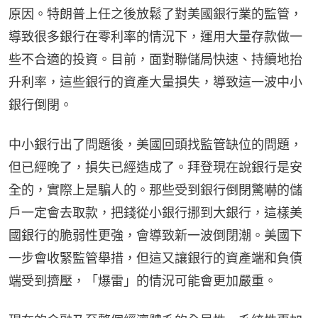
原因。特朗普上任之後放鬆了對美國銀行業的監管，
導致很多銀行在零利率的情況下，運用大量存款做一
些不合適的投資。目前，面對聯儲局快速、持續地抬
升利率，這些銀行的資產大量損失，導致這一波中小
銀行倒閉。
中小銀行出了問題後，美國回頭找監管缺位的問題，
但已經晚了，損失已經造成了。拜登現在說銀行是安
全的，實際上是騙人的。那些受到銀行倒閉驚嚇的儲
戶一定會去取款，把錢從小銀行挪到大銀行，這樣美
國銀行的脆弱性更強，會導致新一波倒閉潮。美國下
一步會收緊監管舉措，但這又讓銀行的資產端和負債
端受到擠壓，「爆雷」的情況可能會更加嚴重。