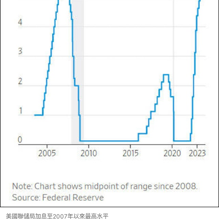
美國聯儲局加息至2007年以來最高水平