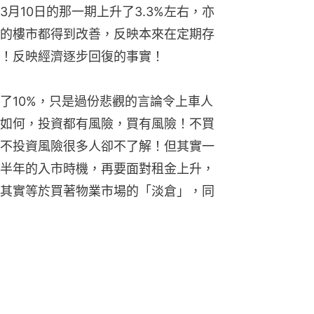
月10日的那一期上升了3.3%左右，亦
的樓市都得到改善，反映本來在定期存
！反映經濟逐步回復的事實！
了10%，只是過份悲觀的言論令上車人
如何，投資都有風險，買有風險！不買
不投資風險很多人卻不了解！但其實一
半年的入市時機，再要面對租金上升，
其實等於買著物業市場的「淡倉」，同