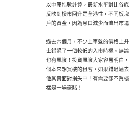
以中原指數計算，最新水平對比谷底3
反映到樓市回升是全港性，不同板塊
戶的資金，因為息口減少而流出市場
過去六個月，不少上車盤的價格上升
士錯過了一個較低的入市時機。無論
也有風險！投資風險大家容易明白，
個本來想買樓的租客，如果錯過過去
他其實面對損失中！有需要卻不買樓
樣是一場豪賭！