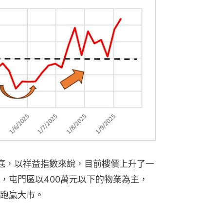
底，以祥益指數來說，目前樓價上升了一
，屯門區以400萬元以下的物業為主，
跑贏大市。