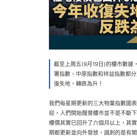
截至上周五(9月19日)的樓市數
署指數、中原指數和祥益指數都分
復失地，轉跌為升！
我們每星期更新的三大物業指數圖表
迎，人們開始醒覺樓市並不是不斷下
樓價其實已回升了六個月以上，其實
期都更新並向外發放，諷刺的是有關