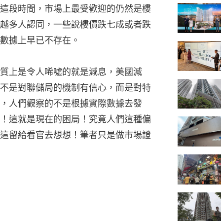
這段時間，市場上最受歡迎的仍然是樓
越多人認同，一些說樓價跌七成或者跌
數據上早已不存在。
質上是令人唏噓的就是減息，美國減
不是對聯儲局的機制有信心，而是對特
，人們觀察的不是根據實際數據去發
！這就是現在的困局！究竟人們這種偏
這留給看官去想想！筆者只是做市場證