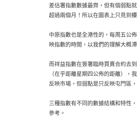
差估署指數數據最齊，但有個弱點就
超過兩個月！所以在圖表上只見到樓
中原指數也是全港性的，每周五公佈
映指數的時間，以我們的理解大概滯
而祥益指數在簽署臨時買賣合約去到
（在乎距離星期四公佈的距離），我
反映市場，但弱點是只反映屯門區，
三種指數有不同的數據結構和特性，
參考。