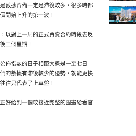
是數據齊備一定是滯後較多，很多時都
價開始上升的第一波！
，以對上一周的正式買賣合約時段去反
後三個星期！
公佈指數的日子相距大概是一至七日
們的數據有滯後較少的優勢，就能更快
往往只代表了上車盤！
正好給到一個較接近完整的圖畫給看官