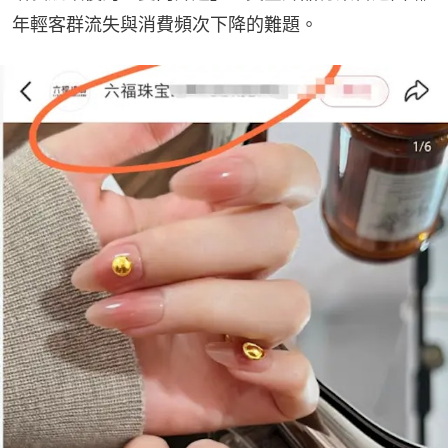
年輕客群流失與消費頻次下降的難題。