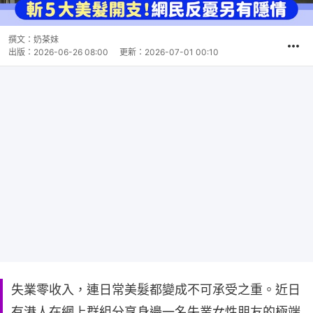
撰文：
奶茶妹
出版：
2026-06-26 08:00
更新：
2026-07-01 00:10
失業零收入，連日常美髮都變成不可承受之重。近日
有港人在網上群組分享身邊一名失業女性朋友的極端