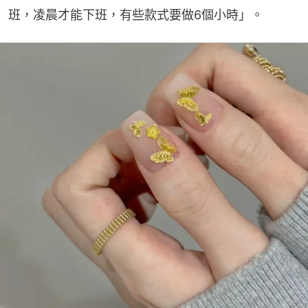
班，凌晨才能下班，有些款式要做6個小時」。