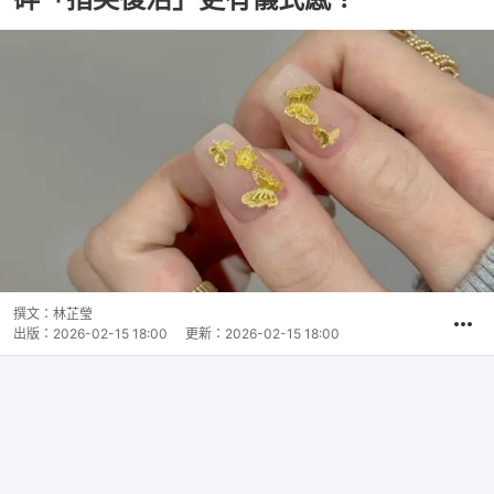
撰文：
林芷瑩
出版：
2026-02-15 18:00
更新：
2026-02-15 18:00