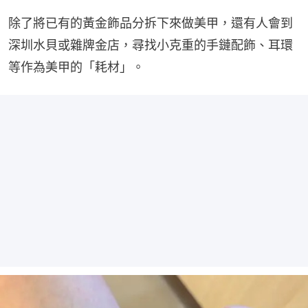
除了將已有的黃金飾品分拆下來做美甲，還有人會到
深圳水貝或雜牌金店，尋找小克重的手鏈配飾、耳環
等作為美甲的「耗材」。