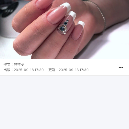
撰文：
許祺安
出版：
2025-09-18 17:30
更新：
2025-09-18 17:30