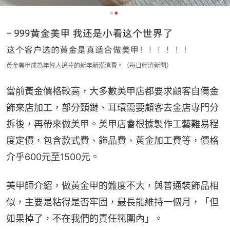
黃金美甲成為年輕人追捧的新年新潮消費。（每日經濟新聞）
當前黃金價格較高，大多數美甲店都要求顧客自備金
飾來店加工，部分頸鏈、耳環需要顧客去金店專門分
拆後，再帶來做美甲。美甲店會根據製作工藝難易程
度定價，包含款式費、飾品費、黃金加工費等，價格
介乎600元至1500元。
美甲師介紹，做黃金甲的難度不大，與普通裝飾品相
似，主要是粘得是否牢固，最長能維持一個月，「但
如果掉了，不在我們的責任範圍內」。