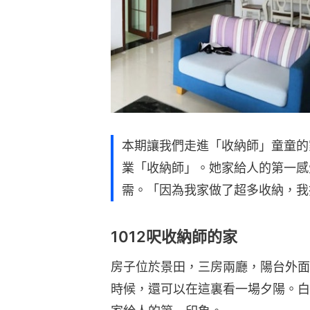
本期讓我們走進「收納師」童童的
業「收納師」。她家給人的第一感
需。「因為我家做了超多收納，我
1012呎收納師的家
房子位於景田，三房兩廳，陽台外面
時候，還可以在這裏看一場夕陽。白