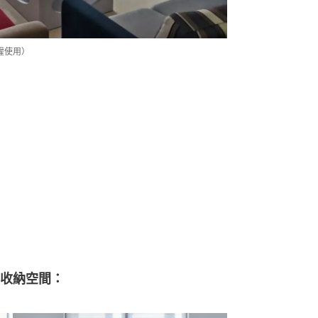
授權使用）
收納空間：