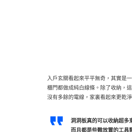
入戶玄關看起來平平無奇，其實是一
櫃門都做成純白線條。除了收納，這
沒有多餘的電線，家裏看起來更乾淨
洞洞板真的可以收納超多
而且都是些難放置的工具