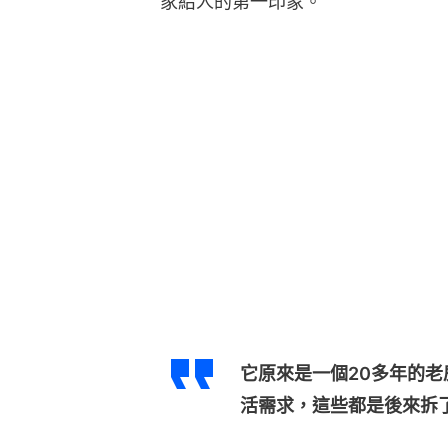
家給人的第一印象。
它原來是一個20多年的
活需求，這些都是後來拆