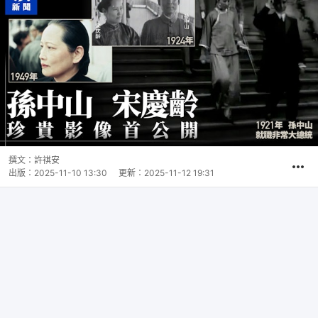
撰文：
許祺安
出版：
2025-11-10 13:30
更新：
2025-11-12 19:31