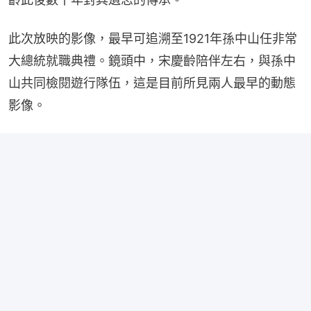
此次放映的影像，最早可追溯至1921年孫中山任非常
大總統就職典禮。鏡頭中，宋慶齡陪伴左右，與孫中
山共同檢閱遊行隊伍，這是目前所見兩人最早的動態
影像。