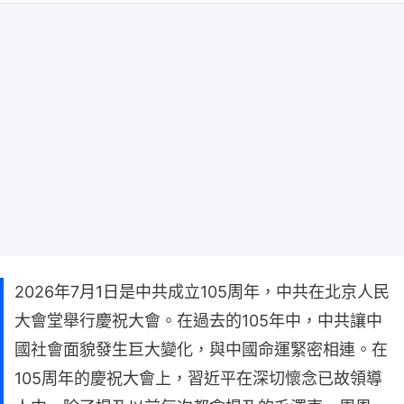
2026年7月1日是中共成立105周年，中共在北京人民
大會堂舉行慶祝大會。在過去的105年中，中共讓中
國社會面貌發生巨大變化，與中國命運緊密相連。在
105周年的慶祝大會上，習近平在深切懷念已故領導