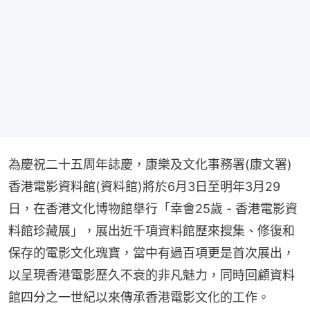
為慶祝二十五周年誌慶，康樂及文化事務署(康文署)
香港電影資料館(資料館)將於6月3日至明年3月29
日，在香港文化博物館舉行「幸會25歲 - 香港電影資
料館珍藏展」，展出近千項資料館歷來搜集、修復和
保存的電影文化瑰寶，當中有過百項更是首次展出，
以呈現香港電影歷久不衰的非凡魅力，同時回顧資料
館四分之一世紀以來傳承香港電影文化的工作。