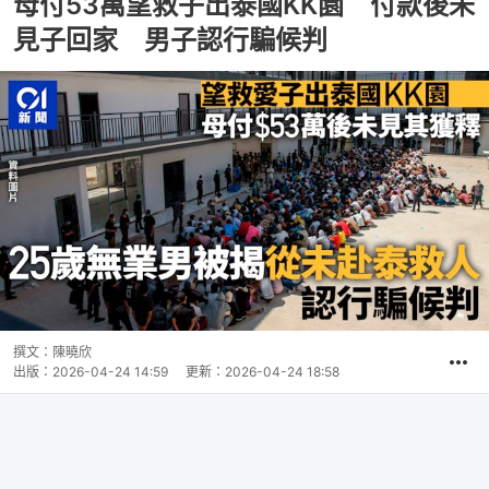
母付53萬望救子出泰國KK園 付款後未
見子回家 男子認行騙候判
撰文：
陳曉欣
出版：
2026-04-24 14:59
更新：
2026-04-24 18:58