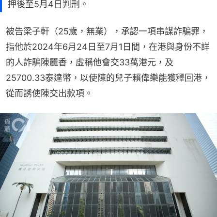
押後至5月4日判刑。
被告梁子軒（25歲，無業），承認一項串謀詐騙罪，
指他於2024年6月24日至7月1日間，在港與身份不詳
的人詐騙陳麗香，虛稱他會交33萬港元，及
25700.33泰達幣，以使陳的兒子賴偉樂能獲釋回港，
從而誘使陳交出款項。