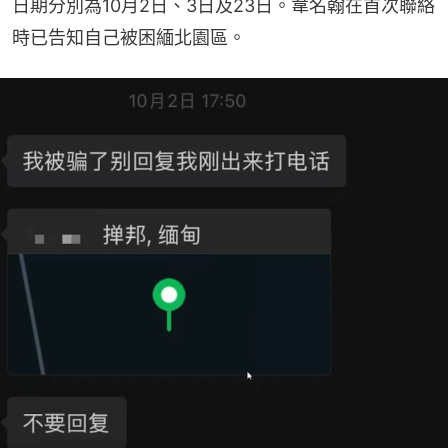
日期分別為10月2日、3日及23日。韋名翰在首次聯絡
時已告知自己被困緬北園區。