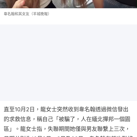
韋名翰和其女友（羊城晚報）
直至10月2日，龍女士突然收到韋名翰透過微信發出
的求救信息，稱自己「被騙了，人在緬北撣邦一個園
區」。龍女士指，失聯期間她僅與男友聯繫上三次，