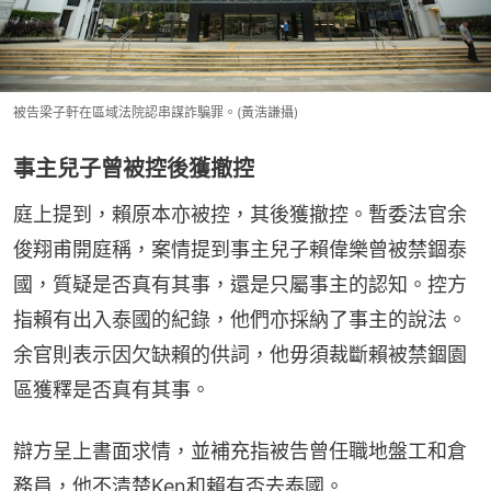
被告梁子軒在區域法院認串謀詐騙罪。(黃浩謙攝)
事主兒子曾被控後獲撤控
庭上提到，賴原本亦被控，其後獲撤控。暫委法官余
俊翔甫開庭稱，案情提到事主兒子賴偉樂曾被禁錮泰
國，質疑是否真有其事，還是只屬事主的認知。控方
指賴有出入泰國的紀錄，他們亦採納了事主的說法。
余官則表示因欠缺賴的供詞，他毋須裁斷賴被禁錮園
區獲釋是否真有其事。
辯方呈上書面求情，並補充指被告曾任職地盤工和倉
務員，他不清楚Ken和賴有否去泰國。