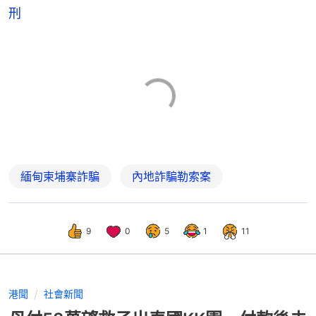
刑
緬甸柬埔寨詐騙
內地詐騙勒索案
9
0
5
1
11
港聞
社會新聞