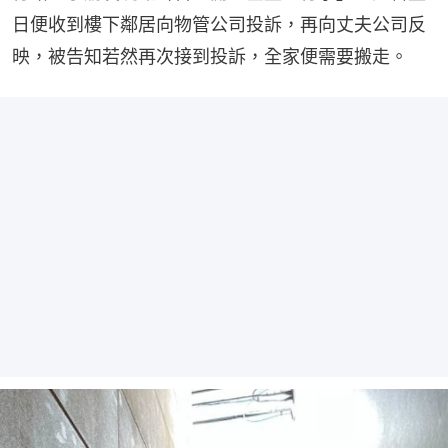
日便收到樓下鄰居向物管公司投訴，再向丈夫公司反
映，被告知若然再次接到投訴，全家便需要搬走。