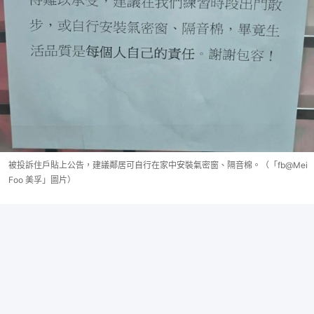
被投訴住戶貼上公告，建議鄰居可自行在家中安裝氣密窗、隔音棉。（「fb@Mei
Foo 美孚」圖片）