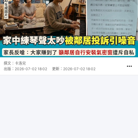
撰文：
卡洛兒
出版：
2026-07-02 18:02
更新：
2026-07-02 18:02