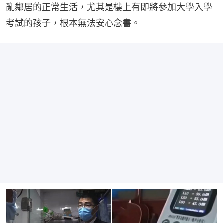
亂鄰居的正常生活，尤其是樓上有即將參加大學入學
考試的孩子，根本無法安心念書。