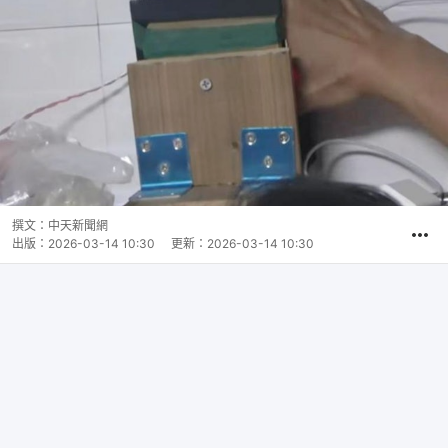
撰文：
中天新聞網
出版：
2026-03-14 10:30
更新：
2026-03-14 10:30