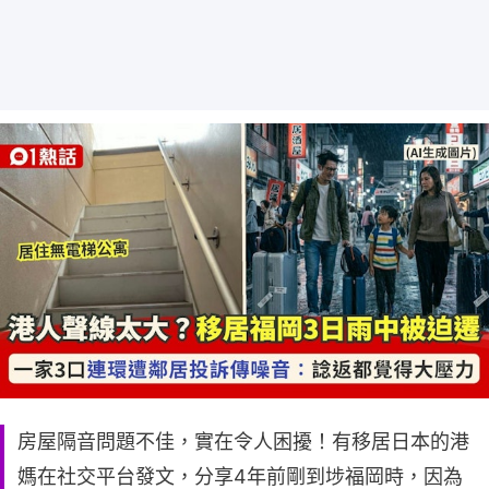
房屋隔音問題不佳，實在令人困擾！有移居日本的港
媽在社交平台發文，分享4年前剛到埗福岡時，因為