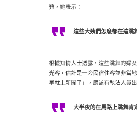
早就上新聞了」，應該有執法人員出
大半夜的在馬路上跳舞肯