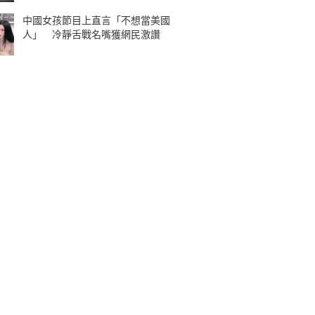
中國女孩節目上直言「不想當美國
人」 冷靜舌戰名嘴獲網民激讚