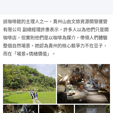
該咖啡館的主理人之一，貴州山由文旅資源開發運營
有限公司 副總經理許惠表示，許多人以為他們只是開
咖啡店，但實則他們是以咖啡為媒介，帶領人們體驗
整個自然場景。她認為貴州的核心競爭力不在豆子，
而在「場景+情緒價值」。