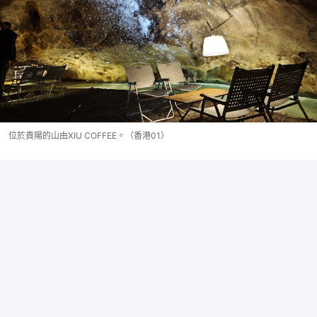
位於貴陽的山由XIU COFFEE。（香港01）