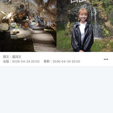
撰文：
盧詩文
出版：
2026-04-24 20:00
更新：
2026-04-24 20:00