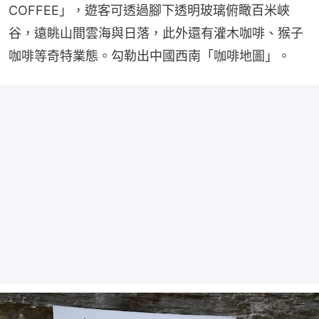
COFFEE」，遊客可透過腳下透明玻璃俯瞰百米峽
谷，遠眺山間雲海與日落，此外還有灌木咖啡、猴子
咖啡等奇特業態。勾勒出中國西南「咖啡地圖」。