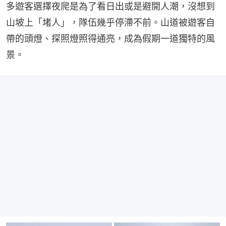
多遊客選擇夜爬是為了看日出或是避開人潮，沒想到
山坡上「堵人」，隊伍幾乎停滯不前。山道被遊客自
帶的頭燈、探照燈照得通亮，成為假期一道獨特的風
景。