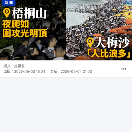
撰文：
許祺安
出版：
2026-05-02 15:04
更新：
2026-05-04 21:02