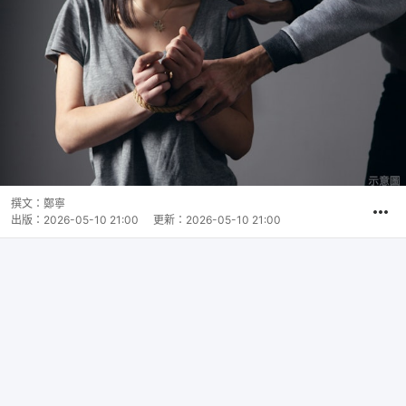
撰文：
鄭寧
出版：
2026-05-10 21:00
更新：
2026-05-10 21:00