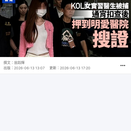
撰文：
翁鈺輝
出版：
2026-06-13 13:07
更新：
2026-06-13 17:20