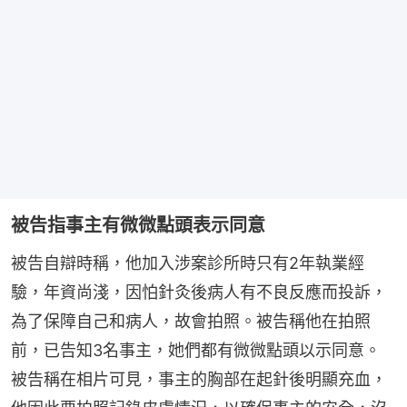
被告指事主有微微點頭表示同意
被告自辯時稱，他加入涉案診所時只有2年執業經
驗，年資尚淺，因怕針灸後病人有不良反應而投訴，
為了保障自己和病人，故會拍照。被告稱他在拍照
前，已告知3名事主，她們都有微微點頭以示同意。
被告稱在相片可見，事主的胸部在起針後明顯充血，