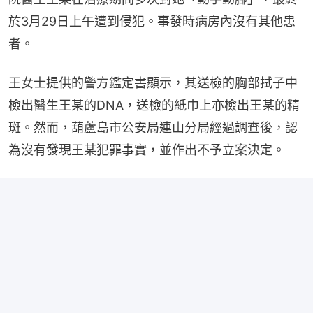
於3月29日上午遭到侵犯。事發時病房內沒有其他患
者。
王女士提供的警方鑑定書顯示，其送檢的胸部拭子中
檢出醫生王某的DNA，送檢的紙巾上亦檢出王某的精
斑。然而，葫蘆島市公安局連山分局經過調查後，認
為沒有發現王某犯罪事實，並作出不予立案決定。