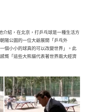
，他介紹，在北京，打乒乓球是一種生活方
朝陽公園的一位大爺展開「乒乓外
一個小小的球真的可以改變世界」。此
感慨「這些大熊貓代表著世界兩大經濟