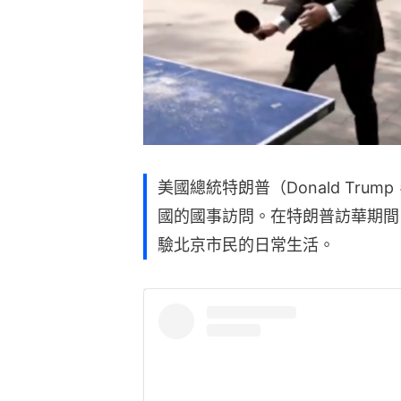
美國總統特朗普（Donald Tru
國的國事訪問。在特朗普訪華期間
驗北京市民的日常生活。