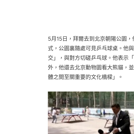
5月15日，拜爾去到北京朝陽公園
式，公園裏隨處可見乒乓球桌。他與
交」，與對方切磋乒乓球。他表示「
外，他還去北京動物園看大熊貓，並
體之間至關重要的文化橋樑」。