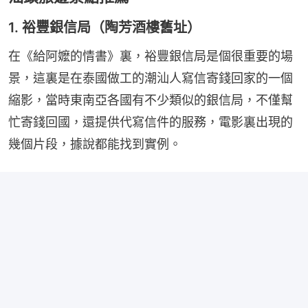
1. 裕豐銀信局（陶芳酒樓舊址）
在《給阿嬤的情書》裏，裕豐銀信局是個很重要的場
景，這裏是在泰國做工的潮汕人寫信寄錢回家的一個
縮影，當時東南亞各國有不少類似的銀信局，不僅幫
忙寄錢回國，還提供代寫信件的服務，電影裏出現的
幾個片段，據說都能找到實例。