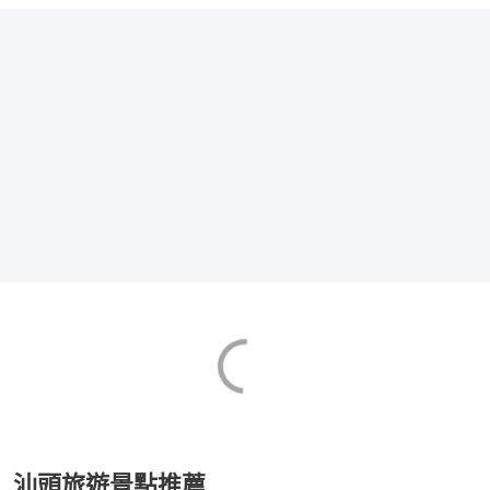
汕頭旅遊景點推薦