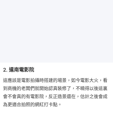
2. 暹南電影院
這應該是電影拍攝時搭建的場景，如今電影大火，看
到商機的老闆們就開始認真裝修了，不曉得以後這裏
會不會真的有電影院，反正造景還在，估計之後會成
為更適合拍照的網紅打卡點。