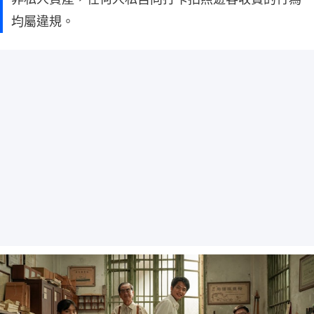
均屬違規。