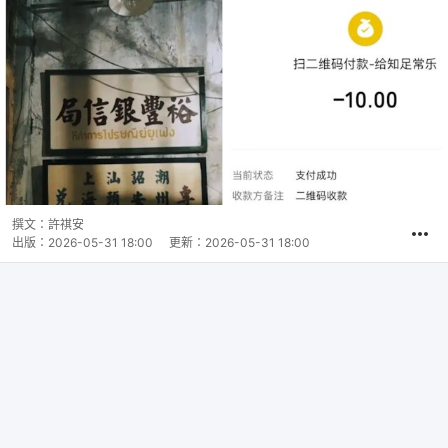
撰文：
許祺安
出版：
2026-05-31 18:00
更新：
2026-05-31 18:00