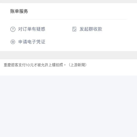
重慶遊客支付10元才被允許上樓拍照。（上游新聞）