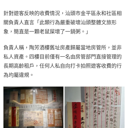
針對遊客反映的收費情況，汕頭市金平區永和社區相
關負責人直言「此類行為嚴重破壞汕頭整體文旅形
象，簡直是一顆老鼠屎壞了一鍋粥。」
負責人稱，陶芳酒樓舊址房產歸屬當地房管所，並非
私人資產。四樓目前僅有一名由房管部門直接管理的
長期高齡租戶，任何人私自向打卡拍照遊客收費的行
為均屬違規。