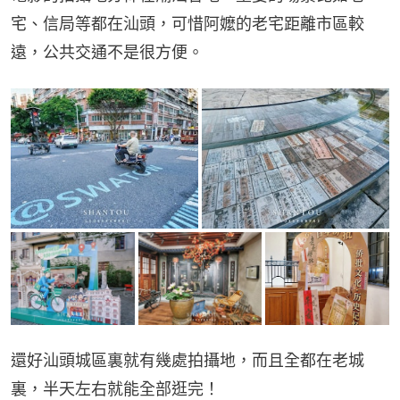
宅、信局等都在汕頭，可惜阿嬤的老宅距離市區較
遠，公共交通不是很方便。
還好汕頭城區裏就有幾處拍攝地，而且全都在老城
裏，半天左右就能全部逛完！