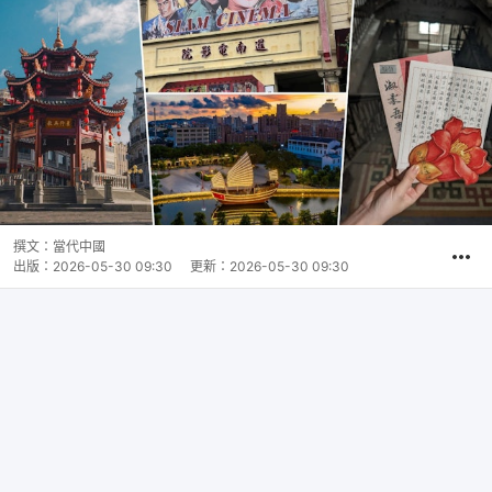
撰文：
當代中國
出版：
2026-05-30 09:30
更新：
2026-05-30 09:30