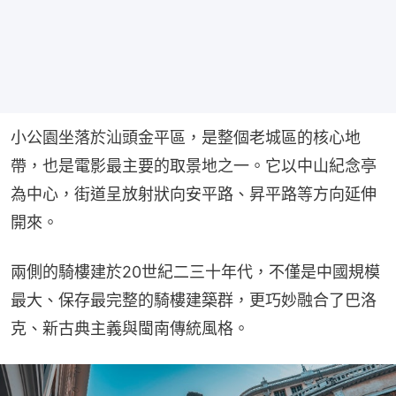
小公園坐落於汕頭金平區，是整個老城區的核心地
帶，也是電影最主要的取景地之一。它以中山紀念亭
為中心，街道呈放射狀向安平路、昇平路等方向延伸
開來。
兩側的騎樓建於20世紀二三十年代，不僅是中國規模
最大、保存最完整的騎樓建築群，更巧妙融合了巴洛
克、新古典主義與閩南傳統風格。