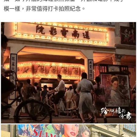
模一樣，非常值得打卡拍照紀念。