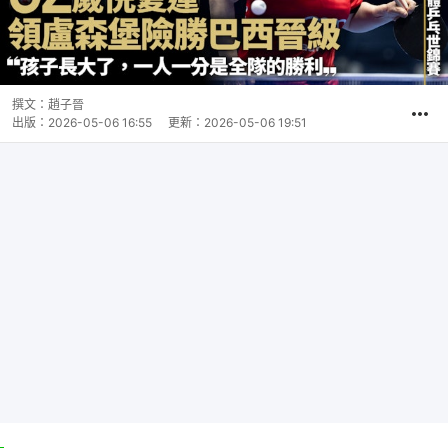
撰文：
趙子晉
出版：
2026-05-06 16:55
更新：
2026-05-06 19:51