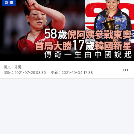
撰文：
外灘
出版：
2021-07-28 08:30
更新：
2021-10-04 17:38