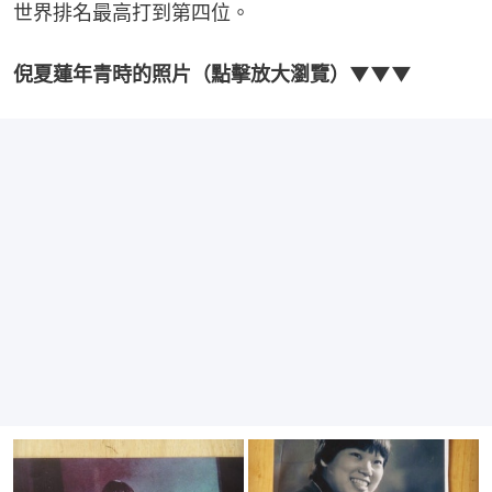
世界排名最高打到第四位。
倪夏蓮年青時的照片（點擊放大瀏覽）▼▼▼