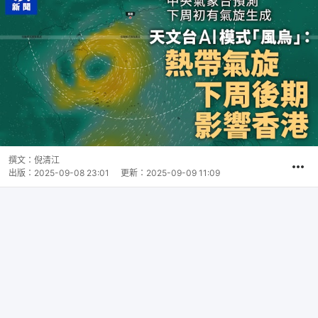
撰文：
倪清江
出版：
2025-09-08 23:01
更新：
2025-09-09 11:09