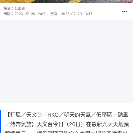
撰文：
石國威
出版：
2026-07-20 12:07
更新：
2026-07-20 13:37
【打風／天文台／HKO／明天的天氣／低壓區／颱風
／熱帶氣旋】天文台今日（20日）在最新九天天氣預