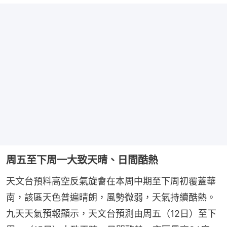
周五至下周一大致天晴、日間酷熱
天文台預料高空反氣旋會在本周中期至下周初覆蓋華
南，該區天色普遍晴朗，風勢微弱，天氣持續酷熱。
九天天氣預報顯示，天文台預測由周五（12日）至下