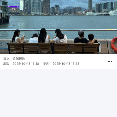
撰文：
歐陽德浩
出版：
2025-10-18 13:18
更新：
2025-10-18 15:43