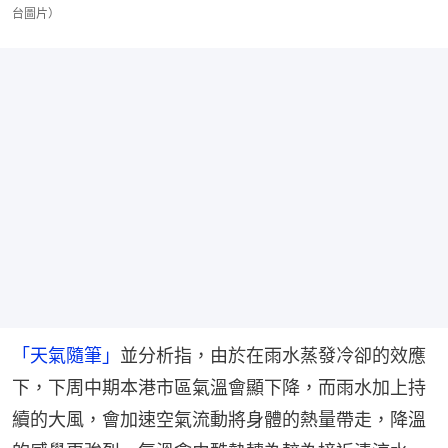
台圖片）
「天氣隨筆」
並分析指，由於在雨水蒸發冷卻的效應
下，下周中期本港市區氣溫會顯下降，而雨水加上持
續的大風，會加速空氣流動將身體的熱量帶走，降溫