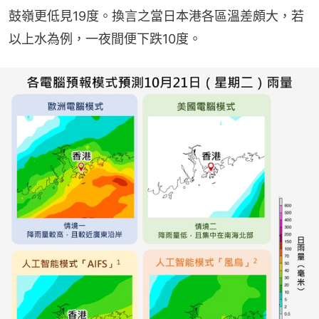
鼓嶺更低見19度。換言之當日本港各區溫差頗大，若
以上水為例，一夜間便下跌10度。