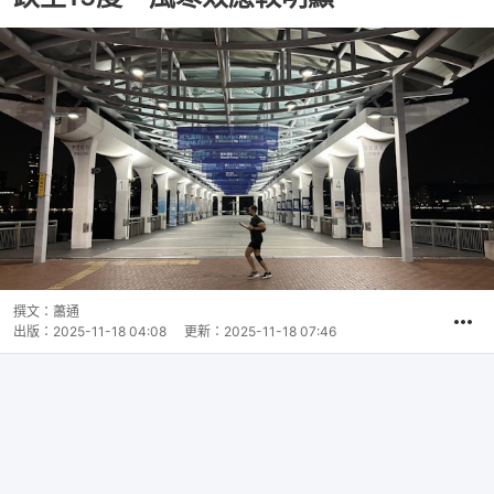
撰文：
蕭通
出版：
2025-11-18 04:08
更新：
2025-11-18 07:46