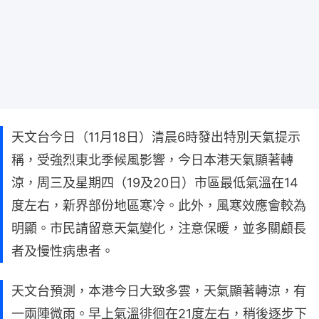
天文台今日（11月18日）清晨6時發出特別天氣提示
稱，受強烈東北季候風影響，今日本港天氣顯著轉
涼，周三及星期四（19及20日）市區最低氣溫在14
度左右，新界部份地區寒冷。此外，風寒效應會較為
明顯。市民請留意天氣變化，注意保暖，並多關顧長
者及慢性病患者。
天文台預測，本港今日大致多雲，天氣顯著轉涼，有
一兩陣微雨。早上氣溫徘徊在21度左右，稍後逐步下