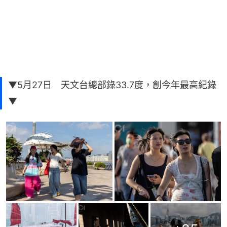
▼5月27日 天文台總部錄33.7度，創今年最高紀錄
▼