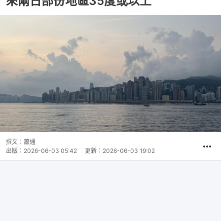
來兩日部份地區35度或以上
撰文：
蕭通
出版：
2026-06-03 05:42
更新：
2026-06-03 19:02