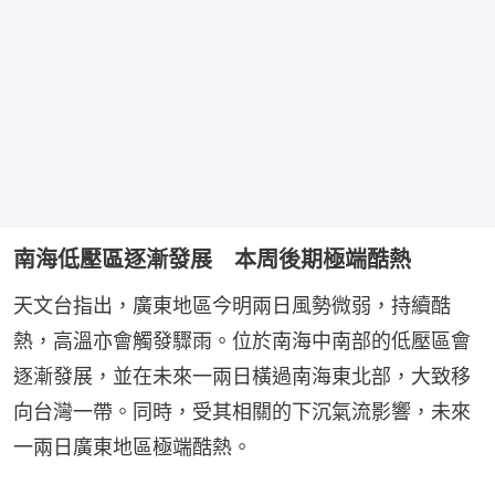
南海低壓區逐漸發展 本周後期極端酷熱
天文台指出，廣東地區今明兩日風勢微弱，持續酷
熱，高溫亦會觸發驟雨。位於南海中南部的低壓區會
逐漸發展，並在未來一兩日橫過南海東北部，大致移
向台灣一帶。同時，受其相關的下沉氣流影響，未來
一兩日廣東地區極端酷熱。