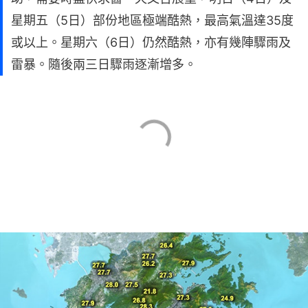
星期五（5日）部份地區極端酷熱，最高氣溫達35度
或以上。星期六（6日）仍然酷熱，亦有幾陣驟雨及
雷暴。隨後兩三日驟雨逐漸增多。