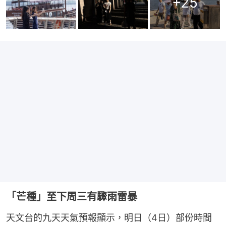
+
25
「芒種」至下周三有驟雨雷暴
天文台的九天天氣預報顯示，明日（4日）部份時間