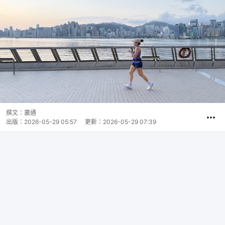
撰文：
蕭通
出版：
2026-05-29 05:57
更新：
2026-05-29 07:39