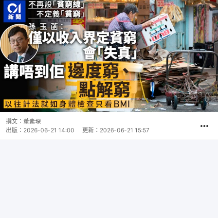
撰文：
董素琛
出版：
2026-06-21 14:00
更新：
2026-06-21 15:57