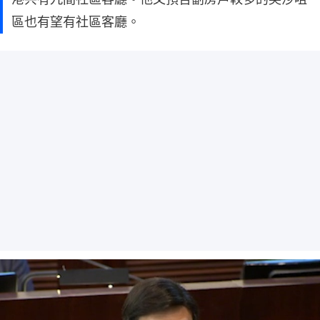
區也有望有社區客廳。