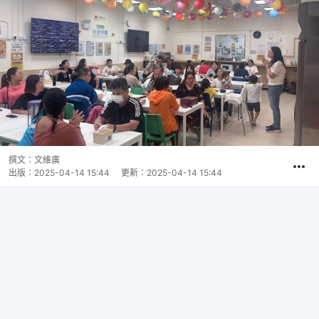
撰文：
文維廣
出版：
2025-04-14 15:44
更新：
2025-04-14 15:44