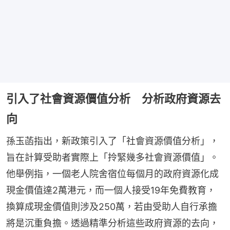
引入了社會資源價值分析 分析政府資源去
向
孫玉菡指出，新政策引入了「社會資源價值分析」，
旨在計算受助者實際上「拎緊幾多社會資源價值」。
他舉例指，一個老人院舍宿位每個月的政府資源化成
現金價值達2萬港元，而一個人接受19年免費教育，
換算成現金價值則涉及250萬，若由受助人自行承擔
將是沉重負擔。透過精準分析這些政府資源的去向，