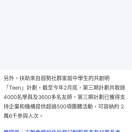
另外，扶助來自弱勢社群家庭中學生的共創明
「Teen」計劃，截至今年2月底，第三期計劃共取錄
4000名學員及3600多名友師，第三期計劃已獲得支
持企業和機構提供超過500項團體活動，可容納約 2
萬6千參與人次。