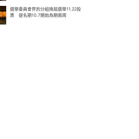
選舉委員會界別分組換屆選舉11.22投
票 提名期10.7開始為期兩周