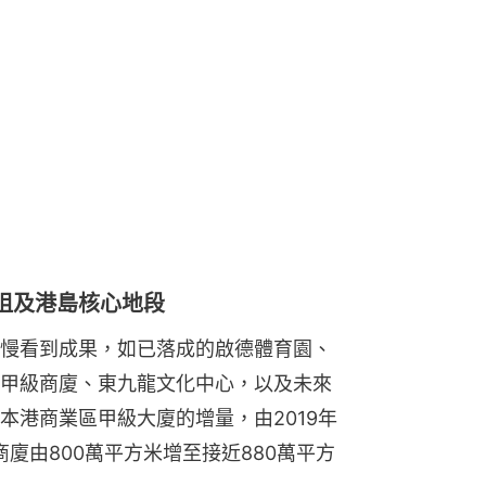
咀及港島核心地段
慢看到成果，如已落成的啟德體育園、
甲級商廈、東九龍文化中心，以及未來
本港商業區甲級大廈的增量，由2019年
商廈由800萬平方米增至接近880萬平方