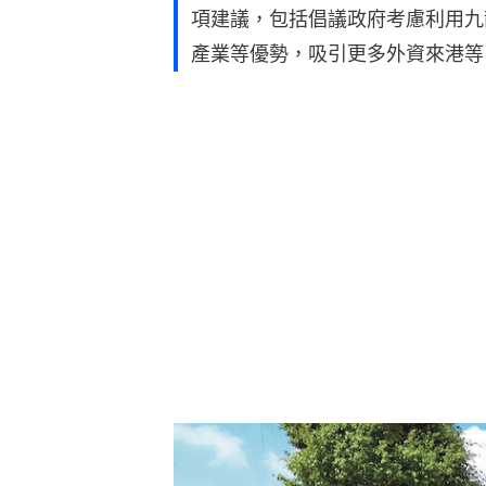
項建議，包括倡議政府考慮利用九
產業等優勢，吸引更多外資來港等