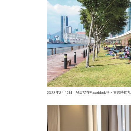
2023年3月12日，發展局在Facebbok指，會適時推九