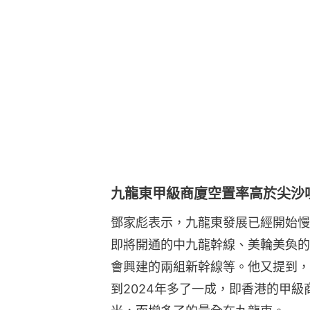
九龍東甲級商廈空置率高於尖沙
鄧家彪表示，九龍東發展已經開始慢
即將開通的中九龍幹線、美輪美奐的
會興建的兩組新幹線等。他又提到，
到2024年多了一成，即香港的甲級