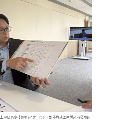
上甲級商廈樓齡多在10年以下，對外資或國內想來港發展的