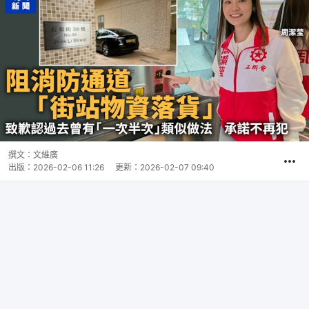
撰文：
文維廣
出版：
2026-02-06 11:26
更新：
2026-02-07 09:40