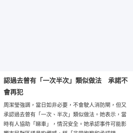
認過去曾有「一次半次」類似做法 承諾不
會再犯
周潔瑩強調，當日如非必要，不會駛人消防閘，但又
承認過去曾有「一次、半次」類似做法。她表示，當
時有人協助「睇車」，情況安全。她承認事件可能影