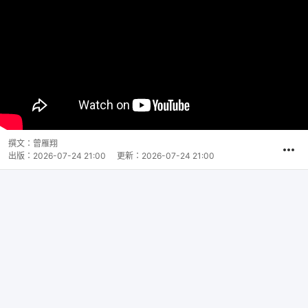
撰文：
曾雁翔
出版：
2026-07-24 21:00
更新：
2026-07-24 21:00