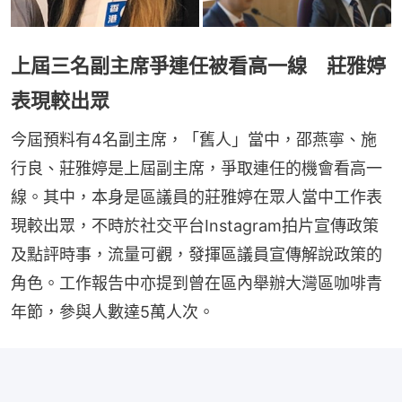
上屆三名副主席爭連任被看高一線 莊雅婷
表現較出眾
今屆預料有4名副主席，「舊人」當中，邵燕寧、施
行良、莊雅婷是上屆副主席，爭取連任的機會看高一
線。其中，本身是區議員的莊雅婷在眾人當中工作表
現較出眾，不時於社交平台Instagram拍片宣傳政策
及點評時事，流量可觀，發揮區議員宣傳解說政策的
角色。工作報告中亦提到曾在區內舉辦大灣區咖啡青
年節，參與人數達5萬人次。