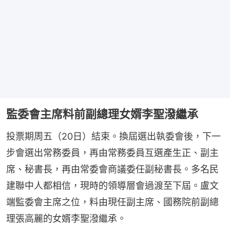
監委會主席料前副總理女婿李聖潑繼承
投票期周五（20日）結束。換屆選出執委會後，下一
步會選出常務委員，再由常務委員互選產生正、副主
席、秘書長，再由常委會商議委任副秘書長。多名民
建聯中人都相信，現時的領導層會過渡至下屆。盧文
端監委會主席之位，料由現任副主席、國務院前副總
理張高麗的女婿李聖潑繼承。