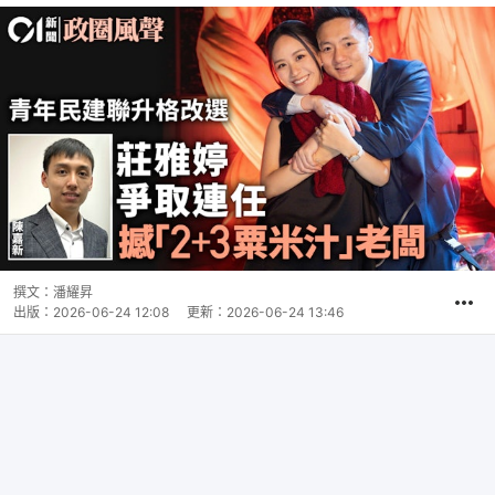
撰文：
潘耀昇
出版：
2026-06-24 12:08
更新：
2026-06-24 13:46