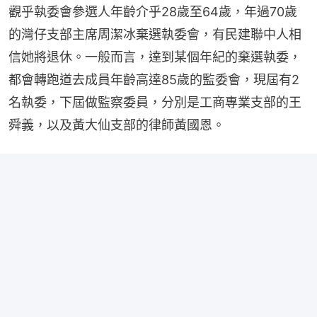
觀乎執委會參選人年齡介乎28歲至64歲，年過70歲
的灣仔支部主席周潔冰棄選執委會，有民建聯中人相
信她將退休。一般而言，達到某個年紀的棄選執委，
都會轉跑道去成員年齡高達85歲的監委會，現屆有2
名執委，下屆做監察委員，分別是工商專業支部的王
舜義，以及黃大仙支部的律師黃國恩。