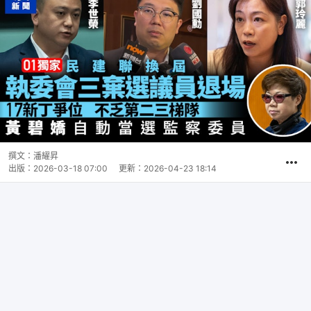
撰文：
潘耀昇
出版：
2026-03-18 07:00
更新：
2026-04-23 18:14