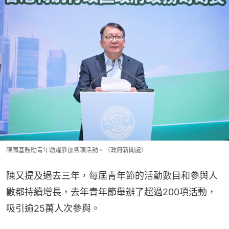
陳國基鼓勵青年踴躍參加各項活動。（政府新聞處）
陳又提及過去三年，每屆青年節的活動數目和參與人
數都持續增長，去年青年節舉辦了超過200項活動，
吸引逾25萬人次參與。