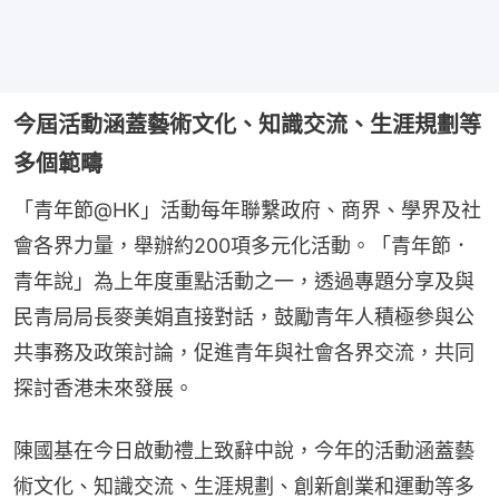
今屆活動涵蓋藝術文化、知識交流、生涯規劃等
多個範疇
「青年節@HK」活動每年聯繫政府、商界、學界及社
會各界力量，舉辦約200項多元化活動。「青年節．
青年說」為上年度重點活動之一，透過專題分享及與
民青局局長麥美娟直接對話，鼓勵青年人積極參與公
共事務及政策討論，促進青年與社會各界交流，共同
探討香港未來發展。
陳國基在今日啟動禮上致辭中說，今年的活動涵蓋藝
術文化、知識交流、生涯規劃、創新創業和運動等多