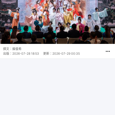
撰文：
蘇俊希
出版：
2026-07-28 18:53
更新：
2026-07-29 00:35