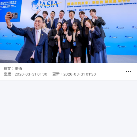
撰文：
蕭通
出版：
2026-03-31 01:30
更新：
2026-03-31 01:30