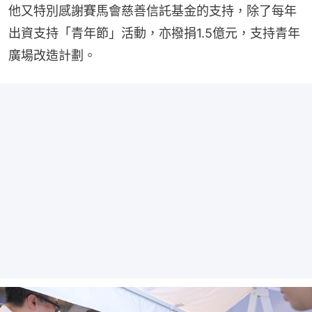
他又特別感謝賽馬會慈善信託基金的支持，除了每年
出資支持「青年節」活動，亦撥捐1.5億元，支持青年
廣場改造計劃。