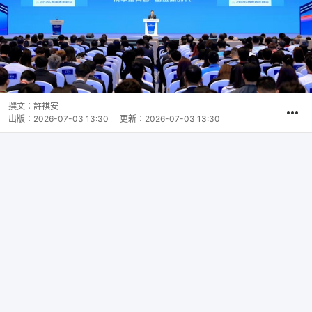
撰文：
許祺安
出版：
2026-07-03 13:30
更新：
2026-07-03 13:30