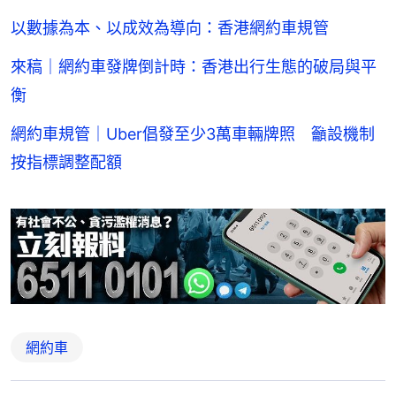
以數據為本、以成效為導向：香港網約車規管
來稿｜網約車發牌倒計時：香港出行生態的破局與平
衡
網約車規管｜Uber倡發至少3萬車輛牌照 籲設機制
按指標調整配額
網約車