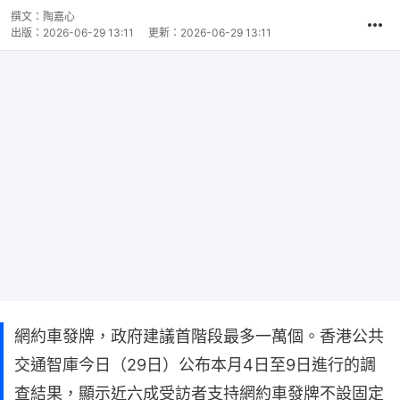
撰文：
陶嘉心
出版：
2026-06-29 13:11
更新：
2026-06-29 13:11
網約車發牌，政府建議首階段最多一萬個。香港公共
交通智庫今日（29日）公布本月4日至9日進行的調
查結果，顯示近六成受訪者支持網約車發牌不設固定