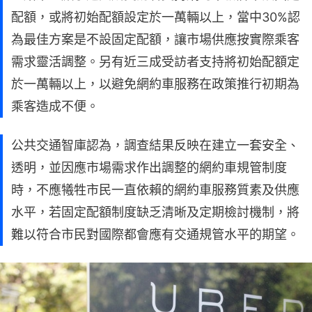
配額，或將初始配額設定於一萬輛以上，當中30%認
為最佳方案是不設固定配額，讓市場供應按實際乘客
需求靈活調整。另有近三成受訪者支持將初始配額定
於一萬輛以上，以避免網約車服務在政策推行初期為
乘客造成不便。
公共交通智庫認為，調查結果反映在建立一套安全、
透明，並因應市場需求作出調整的網約車規管制度
時，不應犧牲市民一直依賴的網約車服務質素及供應
水平，若固定配額制度缺乏清晰及定期檢討機制，將
難以符合市民對國際都會應有交通規管水平的期望。