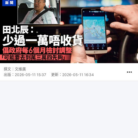
撰文：
文維廣
出版：
2026-05-11 15:37
更新：
2026-05-11 16:34