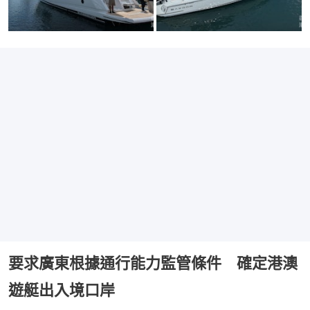
要求廣東根據通行能力監管條件 確定港澳
遊艇出入境口岸