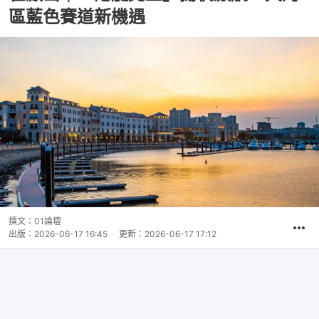
區藍色賽道新機遇
撰文：
01論壇
出版：
2026-06-17 16:45
更新：
2026-06-17 17:12