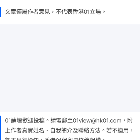
文章僅屬作者意見，不代表香港01立場。
01論壇歡迎投稿。請電郵至01view@hk01.com，附
上作者真實姓名、自我簡介及聯絡方法。若不適用，