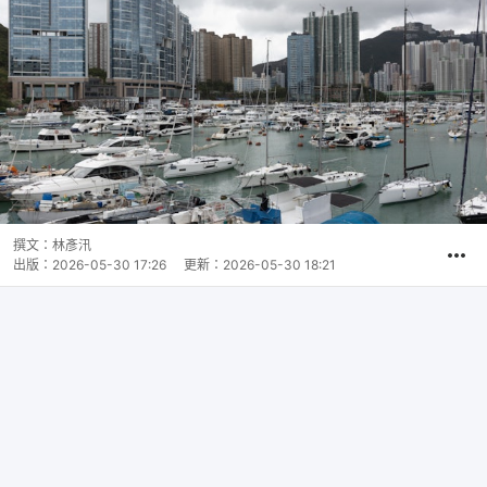
撰文：
林彥汛
出版：
2026-05-30 17:26
更新：
2026-05-30 18:21