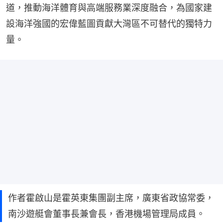
道，推動海洋體育與高端服務業深度融合，為國家建
設海洋強國的宏偉藍圖貢獻大灣區不可替代的獨特力
量。
作者霍啟山是霍英東集團副主席，廣東省政協常委，
南沙遊艇會董事長兼會長，香港機場管理局成員。