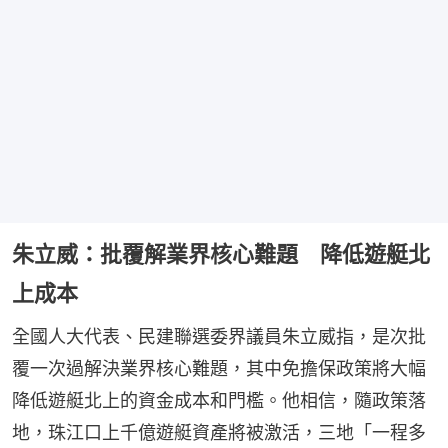
朱立威：批覆解業界核心難題 降低遊艇北
上成本
全國人大代表、民建聯選委界議員朱立威指，是次批
覆一次過解決業界核心難題，其中免擔保政策將大幅
降低遊艇北上的資金成本和門檻。他相信，隨政策落
地，珠江口上千億遊艇資產將被激活，三地「一程多