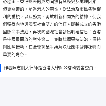
心穩固。香港過去的成功固然有其歷史及地理因素，
但更關鍵的，是香港人的韌性，對法治及市民各種權
利的重視，以及務實、勇於創新和開拓的精神，使我
們獲得內地與國際社會雙方的信任。即將成立的香港
國際商事法庭，再次向國際社會發出明確信息：香港
是中國最開放的對外窗口，並將繼續堅持法治，保持
與國際接軌，在全球商業爭議解決版圖中發揮獨特而
重要的角色。
作者陳志剛大律師是香港大律師公會執委會委員。