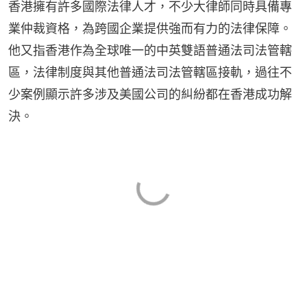
香港擁有許多國際法律人才，不少大律師同時具備專
業仲裁資格，為跨國企業提供強而有力的法律保障。
他又指香港作為全球唯一的中英雙語普通法司法管轄
區，法律制度與其他普通法司法管轄區接軌，過往不
少案例顯示許多涉及美國公司的糾紛都在香港成功解
決。