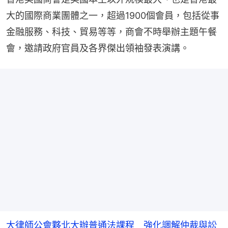
大的國際商業團體之一，超過1900個會員，包括從事
金融服務、科技、貿易等等，商會不時舉辦主題午餐
會，邀請政府官員及各界傑出領袖發表演講。
大律師公會夥北大辦普通法課程 強化調解仲裁與訟