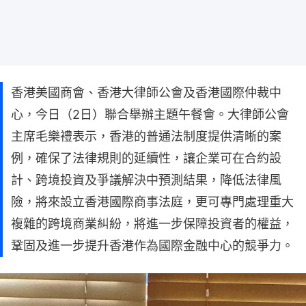
香港美國商會、香港大律師公會及香港國際仲裁中
心，今日（2日）聯合舉辦主題午餐會。大律師公會
主席毛樂禮表示，香港的普通法制度提供清晰的案
例，確保了法律規則的延續性，讓企業可在合約設
計、跨境投資及爭議解決中預測結果，降低法律風
險，將來設立香港國際商事法庭，更可專門處理重大
複雜的跨境商業糾紛，將進一步保障投資者的權益，
鞏固及進一步提升香港作為國際金融中心的競爭力。