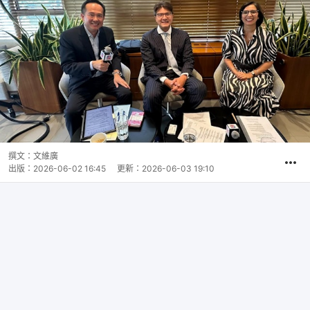
撰文：
文維廣
出版：
2026-06-02 16:45
更新：
2026-06-03 19:10