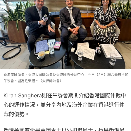
香港美國商會、香港大律師公會及香港國際仲裁中心，今日（2日）聯合舉辦主題
午餐會。圖為毛樂禮。（大律師公會）
Kiran Sanghera則在午餐會期間介紹香港國際仲裁中
心的運作情況，並分享內地及海外企業在香港進行仲
裁的優勢。
香港美國商會是美國本土以外規模最大、也是香港最