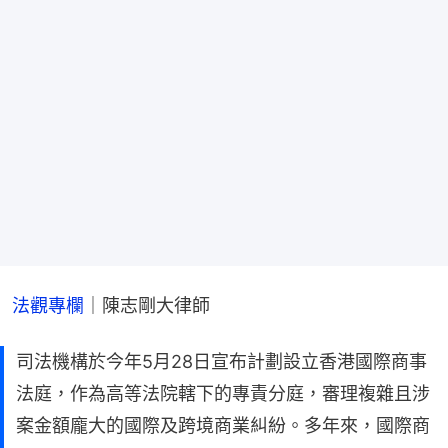
法觀專欄
｜陳志剛大律師
司法機構於今年5月28日宣布計劃設立香港國際商事
法庭，作為高等法院轄下的專責分庭，審理複雜且涉
案金額龐大的國際及跨境商業糾紛。多年來，國際商