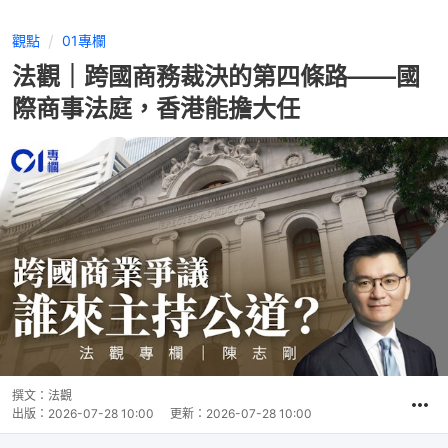
觀點
01專欄
法觀｜跨國商務裁決的第四條路——國
際商事法庭，香港能擔大任
撰文：
法觀
出版：
2026-07-28 10:00
更新：
2026-07-28 10:00