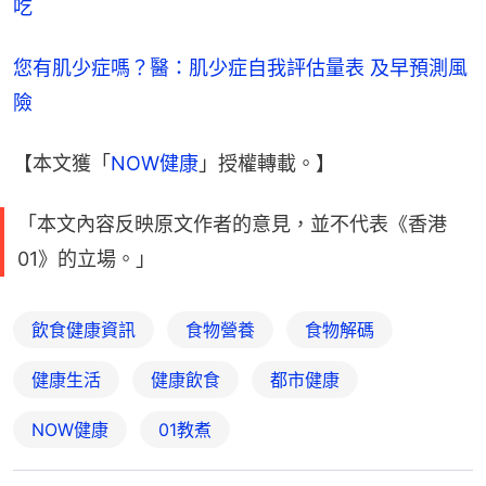
吃
您有肌少症嗎？醫：肌少症自我評估量表 及早預測風
險
【本文獲「
NOW健康
」授權轉載。】
「本文內容反映原文作者的意見，並不代表《香港
01》的立場。」
飲食健康資訊
食物營養
食物解碼
健康生活
健康飲食
都市健康
NOW健康
01教煮