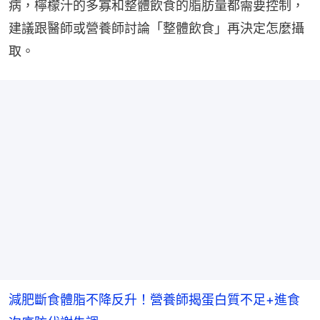
病，檸檬汁的多寡和整體飲食的脂肪量都需要控制，
建議跟醫師或營養師討論「整體飲食」再決定怎麼攝
取。
減肥斷食體脂不降反升！營養師揭蛋白質不足+進食