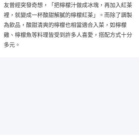
友曾經突發奇想，「把檸檬汁做成冰塊，再加入紅茶
裡，就變成一杯酸甜解膩的檸檬紅茶」。而除了調製
為飲品，酸甜清爽的檸檬也相當適合入菜，如檸檬
雞、檸檬魚等料理皆受到許多人喜愛，搭配方式十分
多元。