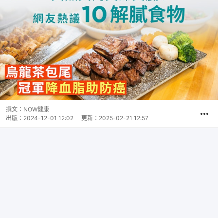
撰文：
NOW健康
出版：
2024-12-01 12:02
更新：
2025-02-21 12:57