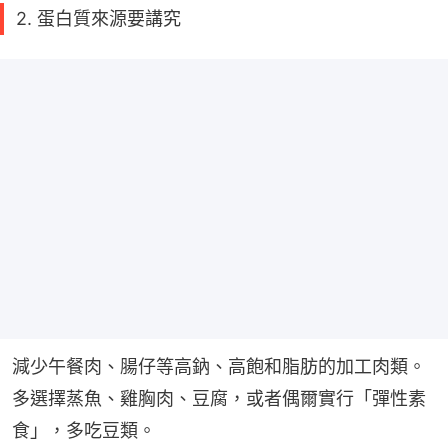
2. 蛋白質來源要講究
減少午餐肉、腸仔等高鈉、高飽和脂肪的加工肉類。
多選擇蒸魚、雞胸肉、豆腐，或者偶爾實行「彈性素
食」，多吃豆類。