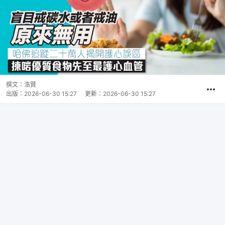
撰文：
浩賢
出版：
2026-06-30 15:27
更新：
2026-06-30 15:27