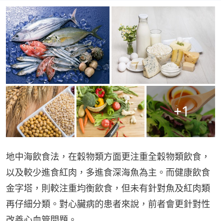
+
1
地中海飲食法，在穀物類方面更注重全穀物類飲食，
以及較少進食紅肉，多進食深海魚為主。而健康飲食
金字塔，則較注重均衡飲食，但未有針對魚及紅肉類
再仔細分類。對心臟病的患者來說，前者會更針對性
改善心血管問題。