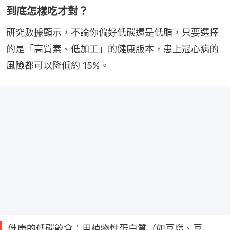
到底怎樣吃才對？
研究數據顯示，不論你偏好低碳還是低脂，只要選擇
的是「高質素、低加工」的健康版本，患上冠心病的
風險都可以降低約 15%。
健康的低碳飲食：用植物性蛋白質（如豆腐、豆