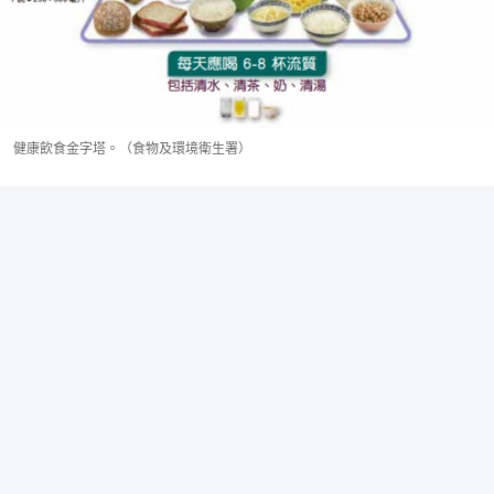
健康飲食金字塔。（食物及環境衛生署）