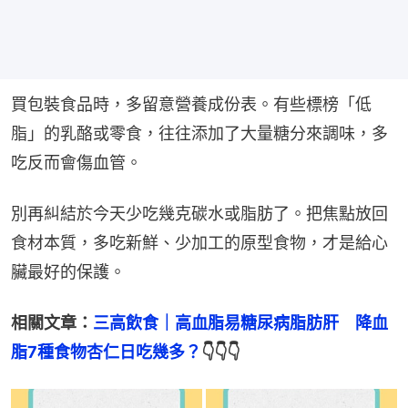
買包裝食品時，多留意營養成份表。有些標榜「低
脂」的乳酪或零食，往往添加了大量糖分來調味，多
吃反而會傷血管。
別再糾結於今天少吃幾克碳水或脂肪了。把焦點放回
食材本質，多吃新鮮、少加工的原型食物，才是給心
臟最好的保護。
相關文章：
三高飲食｜高血脂易糖尿病脂肪肝　降血
脂7種食物杏仁日吃幾多？
👇👇👇