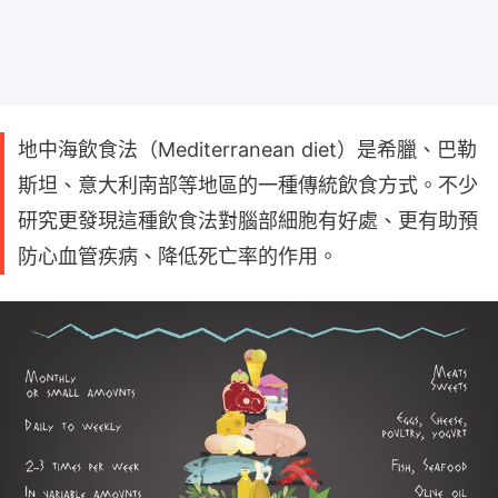
地中海飲食法（Mediterranean diet）是希臘、巴勒
斯坦、意大利南部等地區的一種傳統飲食方式。不少
研究更發現這種飲食法對腦部細胞有好處、更有助預
防心血管疾病、降低死亡率的作用。