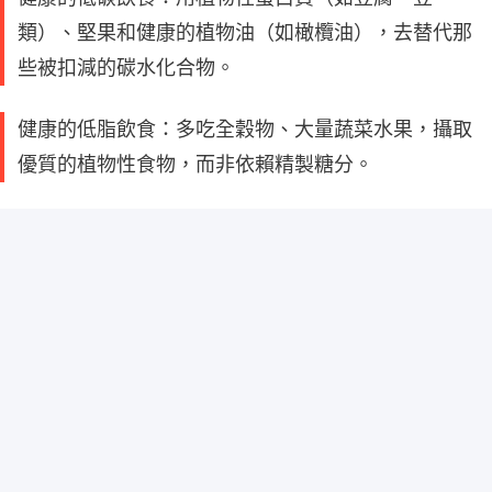
類）、堅果和健康的植物油（如橄欖油），去替代那
些被扣減的碳水化合物。
健康的低脂飲食：多吃全穀物、大量蔬菜水果，攝取
優質的植物性食物，而非依賴精製糖分。