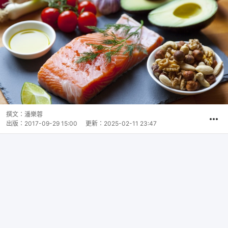
撰文：
潘樂蓉
出版：
2017-09-29 15:00
更新：
2025-02-11 23:47