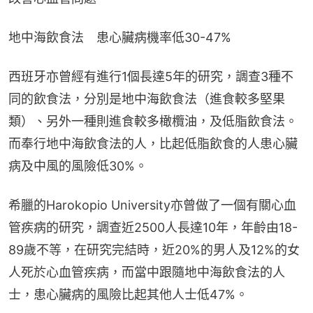
地中海飲食法　患心臟病機率低30-47%
西班牙亦曾經有進行1個長達5年的研究，調查3種不
同的飲食法，分別是地中海飲食法（進食較多堅果
類）、另外一種則進食較多橄欖油，及低脂飲食法。
而奉行地中海飲食法的人，比起低脂飲食的人患心臟
病及中風的風險低30%。
希臘的Harokopio University亦曾做了一個有關心血
管疾病的研究，調查近2500人長達10年，年齡由18-
89歲不等，在研究完結時，近20%的男人及12%的女
人死於心血管疾病，而當中跟隨地中海飲食法的人
士，患心臟病的風險比起其他人士低47%。