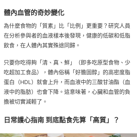
體內血管的奇妙變化
為什麼食物的「質素」比「比例」更重要？研究人員
在分析參與者的血液樣本後發現，健康的低碳和低脂
飲食，在人體內其實殊途同歸。
只要你吃得夠「清、真、鮮」（即多吃原型食物、少
吃超加工食品），體內俗稱「好膽固醇」的高密度脂
蛋白（HDL）就會上升，而血液中的三酸甘油酯（血
液中的脂肪）也會下降。這意味著，心臟和血管的負
擔被切實減輕了。
日常護心指南 到底點食先算「高質」？