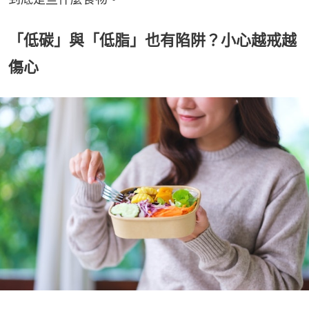
「低碳」與「低脂」也有陷阱？小心越戒越
傷心