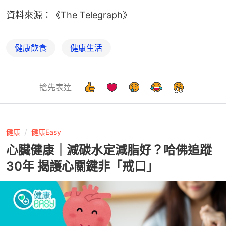
資料來源：《The Telegraph》
健康飲食
健康生活
搶先表達
健康
健康Easy
心臟健康｜減碳水定減脂好？哈佛追蹤
30年 揭護心關鍵非「戒口」