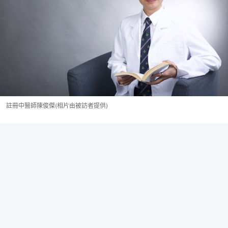
註冊中醫師陳俊傑(相片由被訪者提供)