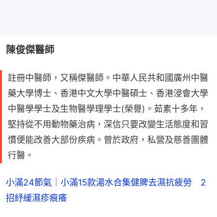
陳俊傑醫師
註冊中醫師，又稱傑醫師。中華人民共和國廣州中醫
藥大學博士、香港中文大學中醫碩士、香港浸會大學
中醫學學士及生物醫學理學士(榮譽)。茹素十多年，
堅持從不用動物藥治病，深信只要改變生活態度和習
慣便能改善大部份疾病。曾於政府，私營及慈善團體
行醫。
小滿24節氣｜小滿15款湯水合集健脾去濕抗疲勞 2
招紓緩濕疹痕癢