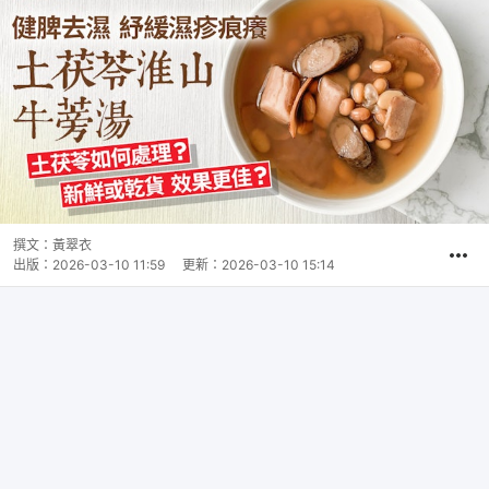
撰文：
黃翠衣
出版：
2026-03-10 11:59
更新：
2026-03-10 15:14