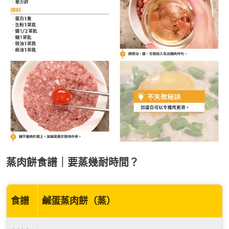
蒸肉餅食譜｜要蒸幾耐時間？
食譜
鹹蛋蒸肉餅（蒸）