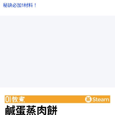
秘訣必加1材料！