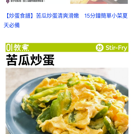
【炒蛋食譜】苦瓜炒蛋清爽滑嫩　15分鐘簡單小菜夏
天必備