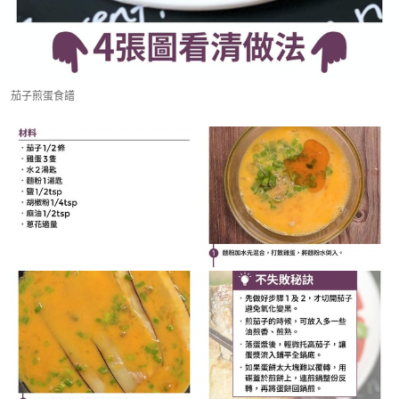
茄子煎蛋食譜