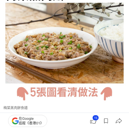
梅菜蒸肉餅食譜
15
在Google
追蹤《香港01》