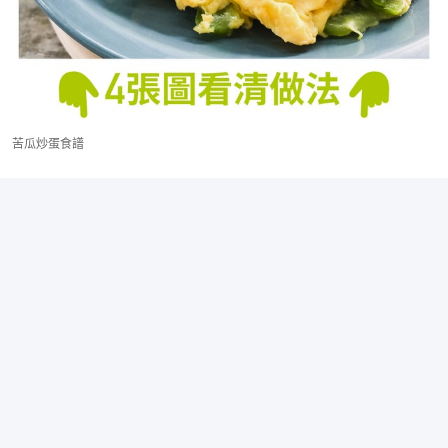
苦瓜炒蛋食譜