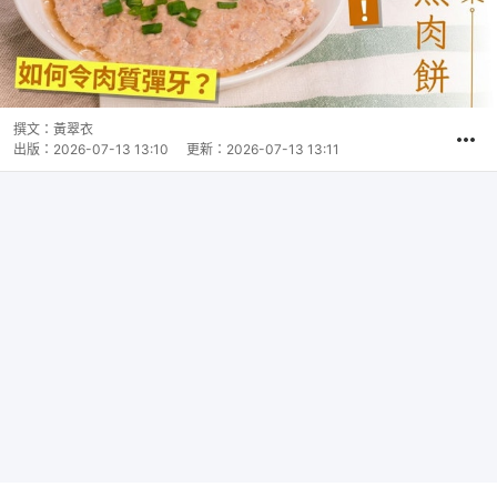
撰文：
黃翠衣
出版：
2026-07-13 13:10
更新：
2026-07-13 13:11