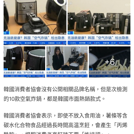
+
6
韓國消費者協會沒有公開相關品牌名稱，但是次檢測
的10款空氣炸鍋，都是韓國市面熱銷款式。
韓國消費者協會表示，即使不放入食用油，薯條等含
碳水化合物食品經過長時間高温烹飪，會產生「丙烯