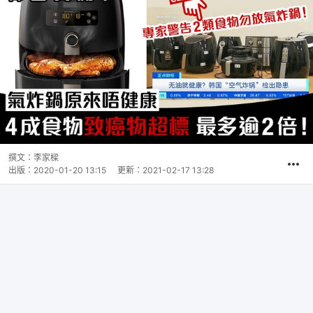
撰文：
李家樑
出版：
2020-01-20 13:15
更新：
2021-02-17 13:28