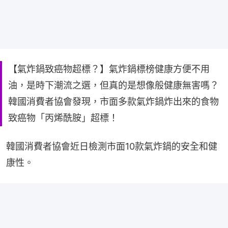
【氣炸鍋致癌物超標？】氣炸鍋標榜健康方便不用
油，是時下潮流之選，但真的是想像般健康無害嗎？
韓國消費者協會發現，市面多款氣炸鍋炸出來的食物
致癌物「丙烯酰胺」超標！
韓國消費者協會近日檢測市面10款氣炸鍋的安全和健
康性。