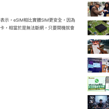
時候表示，eSIM相比實體SIM更安全，因為
SIM卡，相當於是無法斷網，只要開機就會