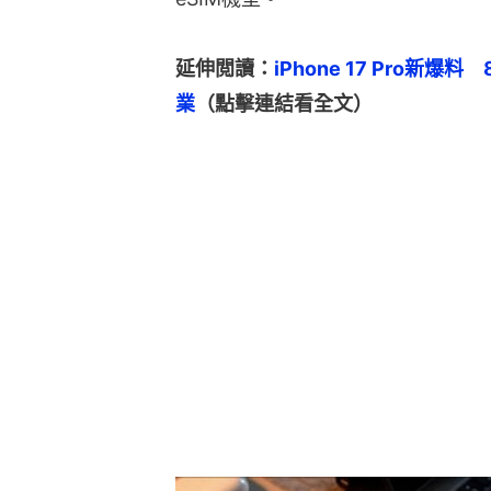
延伸閲讀：
iPhone 17 Pro
業
（點擊連結看全文）