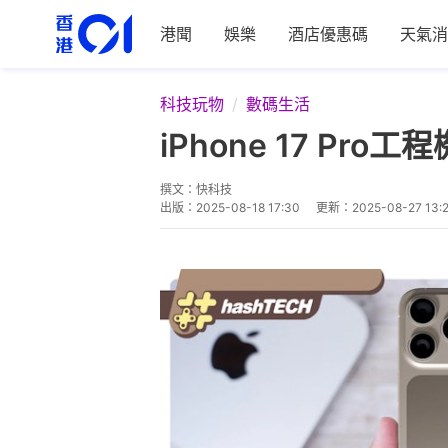
港聞
娛樂
酒店優惠碼
天氣消
科技玩物
數碼生活
iPhone 17 P
撰文：
快科技
出版：
2025-08-18 17:30
更新：
2025-08-27 13: