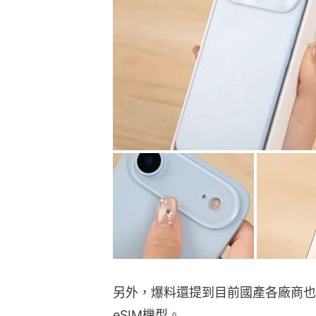
另外，爆料還提到目前國產各廠商也
eSIM機型。