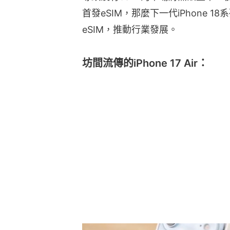
首發eSIM，那麼下一代iPhone
eSIM，推動行業發展。
坊間流傳的iPhone 17 Air：