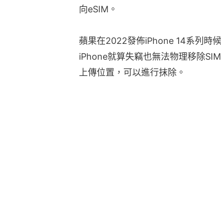
向eSIM。
蘋果在2022發佈iPhone 14系列
iPhone就算失竊也無法物理移除
上傳位置，可以進行抹除。