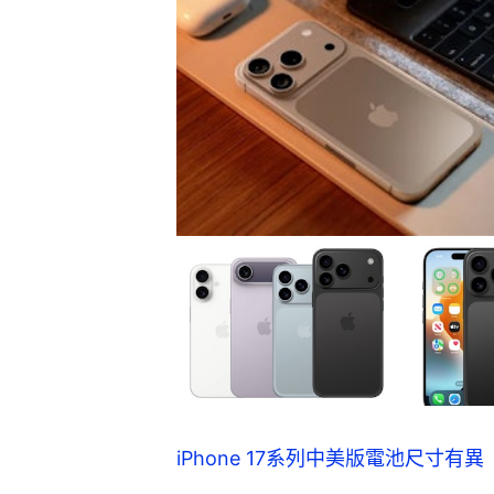
iPhone 17系列中美版電池尺寸有