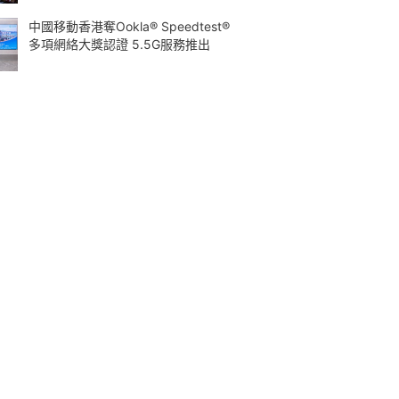
中國移動香港奪Ookla® Speedtest®
多項網絡大獎認證 5.5G服務推出