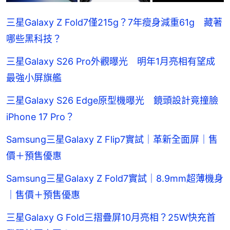
三星Galaxy Z Fold7僅215g？7年瘦身減重61g 藏著
哪些黑科技？
三星Galaxy S26 Pro外觀曝光 明年1月亮相有望成
最強小屏旗艦
三星Galaxy S26 Edge原型機曝光 鏡頭設計竟撞臉
iPhone 17 Pro？
Samsung三星Galaxy Z Flip7實試｜革新全面屏｜售
價＋預售優惠
Samsung三星Galaxy Z Fold7實試｜8.9mm超薄機身
｜售價＋預售優惠
三星Galaxy G Fold三摺疊屏10月亮相？25W快充首