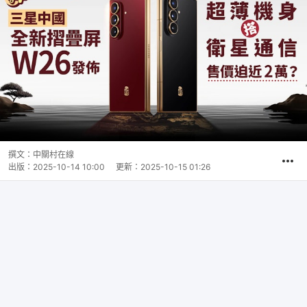
撰文：
中關村在線
出版：
2025-10-14 10:00
更新：
2025-10-15 01:26