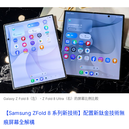
Galaxy Z Fold 8（左）、Z Fold 8 Ultra（右）的屏幕比例比較
【Samsung ZFold 8 系列新技術】配置新鈦金技術無
痕屏幕全解構