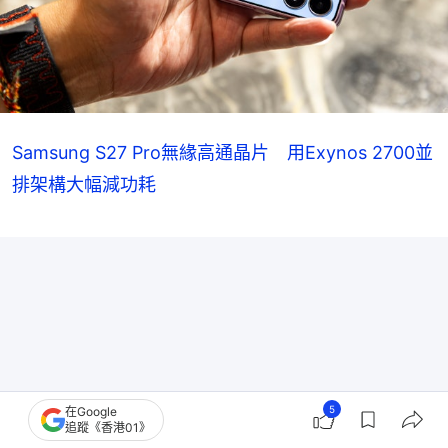
Samsung S27 Pro無緣高通晶片 用Exynos 2700並
排架構大幅減功耗
5
在Google
追蹤《香港01》