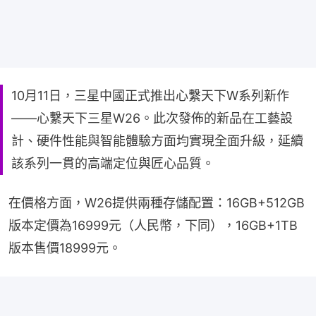
10月11日，三星中國正式推出心繫天下W系列新作
——心繫天下三星W26。此次發佈的新品在工藝設
計、硬件性能與智能體驗方面均實現全面升級，延續
該系列一貫的高端定位與匠心品質。
在價格方面，W26提供兩種存儲配置：16GB+512GB
版本定價為16999元（人民幣，下同），16GB+1TB
版本售價18999元。