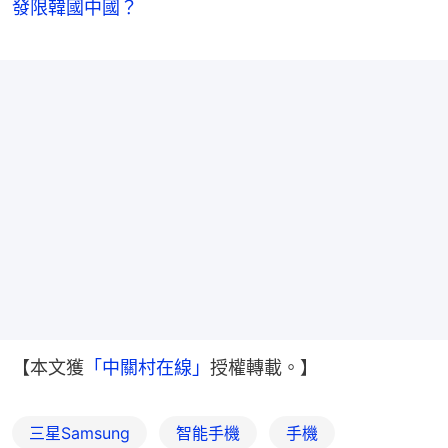
發限韓國中國？
【本文獲
「中關村在線」
授權轉載。】
三星Samsung
智能手機
手機