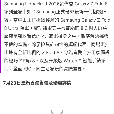
Samsung Unpacked 2026發佈會 Galaxy Z Fold 8
系列登場｜如今Samsung正式帶來最新一代摺機陣
容，當中由主打極致輕薄的 Samsung Galaxy Z Fold
8 Ultra 領軍，成功將媲美平板電腦的 8.0 吋大屏幕
壓縮至難以置信的 4.1 毫米機身之中，徹底解決攜帶
不便的煩惱。除了極具話題性的旗艦代表，同場更推
出擁有全新比例的 Z Fold 8、專為喜愛自拍用家而設
的輕巧 Z Flip 8，以及升級版 Watch 9 智能手錶系
列，全面照顧不同生活場景的實際需要。
7月23日更新香港售價及優惠詳情