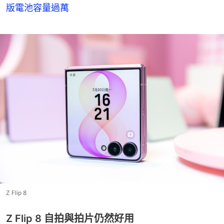
版電池容量過萬
Z Flip 8
Z Flip 8 自拍與拍片仍然好用