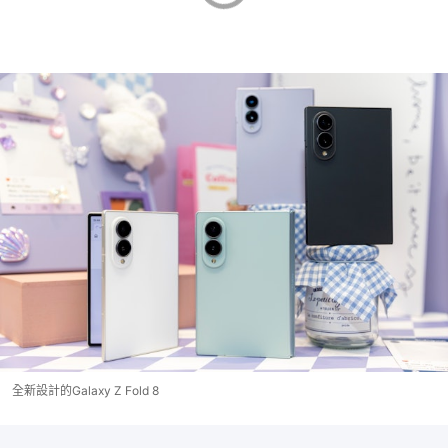
全新設計的Galaxy Z Fold 8