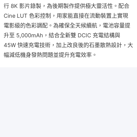
行 8K 影片錄製，為後期製作提供極大靈活性。配合 
Cine LUT 色彩控制，用家能直接在流動裝置上實現
電影級的色彩調配。為確保全天候續航，電池容量提
升至 5,000mAh，結合全新雙 DCIC 充電結構與 
45W 快速充電技術，加上改良後的石墨散熱設計，大
幅減低機身發熱問題並提升充電效率。