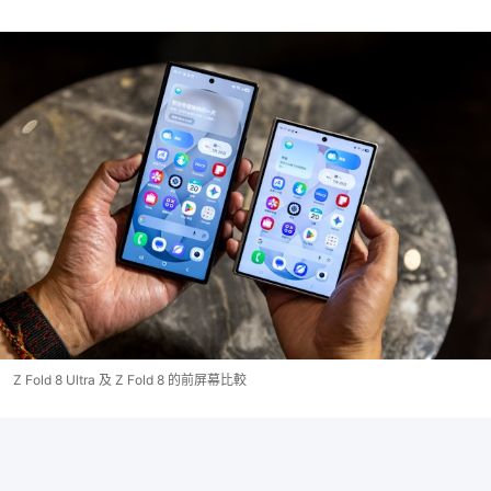
Z Fold 8 Ultra 及 Z Fold 8 的前屏幕比較