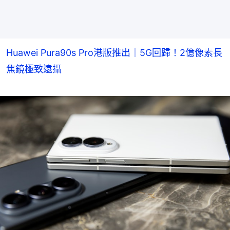
Huawei Pura90s Pro港版推出｜5G回歸！2億像素長
焦鏡極致遠攝