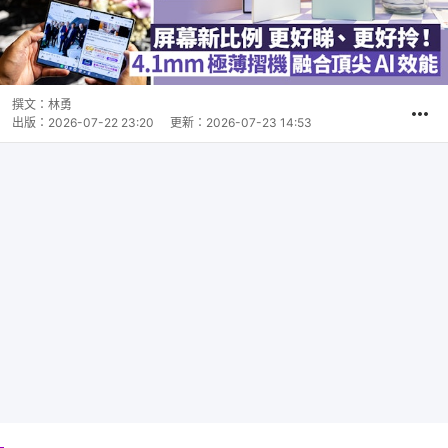
撰文：
林勇
出版：
2026-07-22 23:20
更新：
2026-07-23 14:53