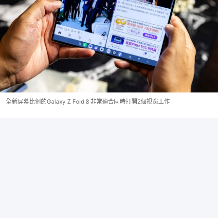
全新屏幕比例的Galaxy Z Fold 8 非常適合同時打開2個視窗工作