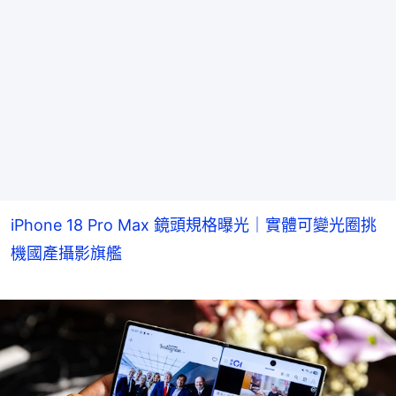
iPhone 18 Pro Max 鏡頭規格曝光｜實體可變光圈挑
機國產攝影旗艦