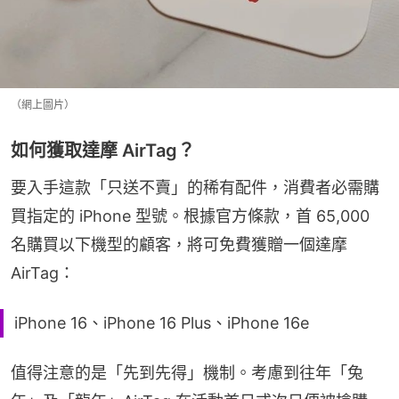
（網上圖片）
如何獲取達摩 AirTag？
要入手這款「只送不賣」的稀有配件，消費者必需購
買指定的 iPhone 型號。根據官方條款，首 65,000 
名購買以下機型的顧客，將可免費獲贈一個達摩 
AirTag：
iPhone 16、iPhone 16 Plus、iPhone 16e
值得注意的是「先到先得」機制。考慮到往年「兔