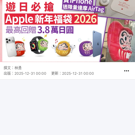
撰文：
林勇
出版：
2025-12-31 00:00
更新：
2025-12-31 00:00