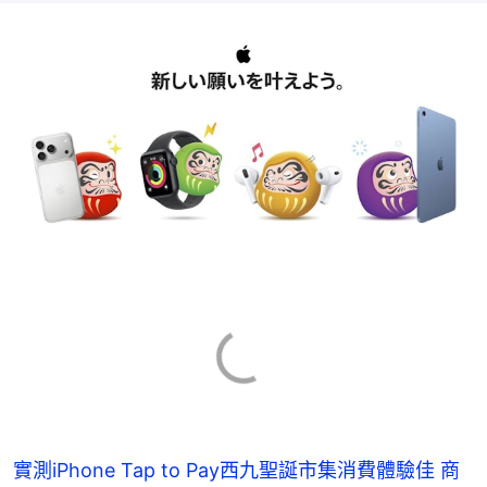
實測iPhone Tap to Pay西九聖誕市集消費體驗佳 商