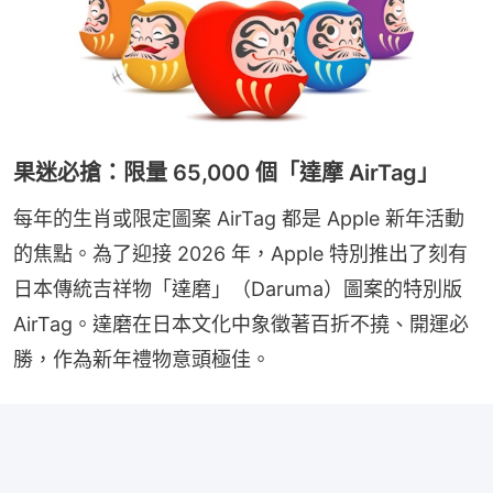
果迷必搶：限量 65,000 個「達摩 AirTag」
每年的生肖或限定圖案 AirTag 都是 Apple 新年活動
的焦點。為了迎接 2026 年，Apple 特別推出了刻有
日本傳統吉祥物「達磨」（Daruma）圖案的特別版 
AirTag。達磨在日本文化中象徵著百折不撓、開運必
勝，作為新年禮物意頭極佳。