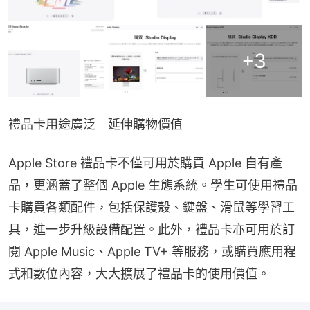
+
3
禮品卡用途廣泛　延伸購物價值
Apple Store 禮品卡不僅可用於購買 Apple 自有產
品，更涵蓋了整個 Apple 生態系統。學生可使用禮品
卡購買各類配件，包括保護殼、鍵盤、滑鼠等學習工
具，進一步升級設備配置。此外，禮品卡亦可用於訂
閱 Apple Music、Apple TV+ 等服務，或購買應用程
式和數位內容，大大擴展了禮品卡的使用價值。