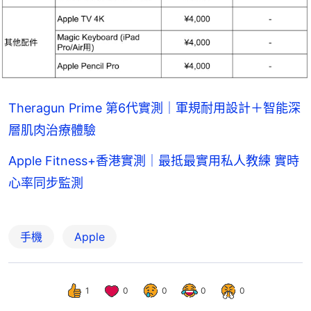
Theragun Prime 第6代實測｜軍規耐用設計＋智能深
層肌肉治療體驗
Apple Fitness+香港實測｜最抵最實用私人教練 實時
心率同步監測
手機
Apple
1
0
0
0
0