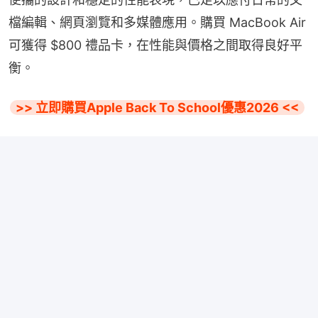
檔編輯、網頁瀏覽和多媒體應用。購買 MacBook Air 
可獲得 $800 禮品卡，在性能與價格之間取得良好平
衡。
>> 立即購買Apple Back To School優惠2026 <<