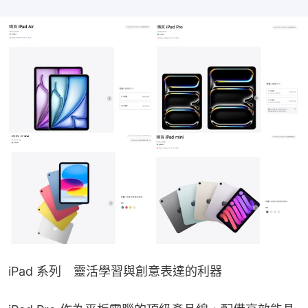
iPad 系列　靈活學習與創意表達的利器