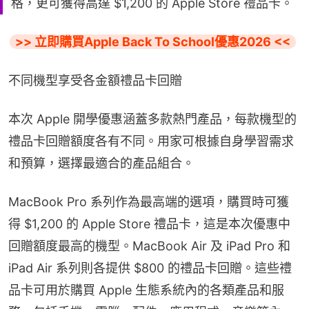
格，更可獲得高達 $1,200 的 Apple Store 禮品卡。
>> 立即購買Apple Back To School優惠2026 <<
不同機型享受各金額禮品卡回贈
本次 Apple 開學優惠涵蓋多款熱門產品，每款機型的
禮品卡回贈額度各有不同。用家可根據自身學習需求
和預算，選擇最適合的產品組合。
MacBook Pro 系列作為最高端的選項，購買時可獲
得 $1,200 的 Apple Store 禮品卡，這是本次優惠中
回贈額度最高的機型。MacBook Air 及 iPad Pro 和 
iPad Air 系列則各提供 $800 的禮品卡回贈。這些禮
品卡可用於購買 Apple 生態系統內的各類產品和服