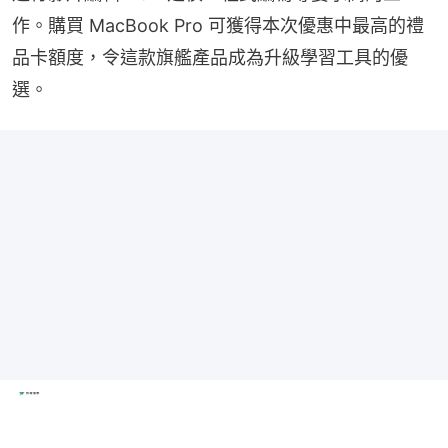
作。購買 MacBook Pro 可獲得本次優惠中最高的禮
品卡額度，令這款旗艦產品成為升級學習工具的優
選。