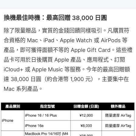
換機最佳時機：最高回贈 38,000 日圓
除了限量贈品，實質的金錢回饋同樣吸引。凡購買符
合資格的 Mac、iPad、Apple Watch 或 AirPods 等
產品，即可獲得面額不等的 Apple Gift Card。這些禮
品卡可用於日後購買 Apple 產品、應用程式、訂閱 
iCloud+ 或 Apple Music 等服務。今年的最高回贈額
達 38,000 日圓（約合港幣 1,900 元），主要集中在 
Mac 系列產品。