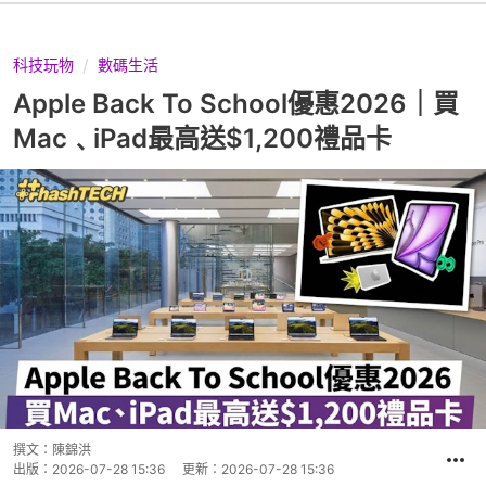
科技玩物
數碼生活
Apple Back To School優惠2026｜買
Mac﹑iPad最高送$1,200禮品卡
撰文：
陳錦洪
出版：
2026-07-28 15:36
更新：
2026-07-28 15:36