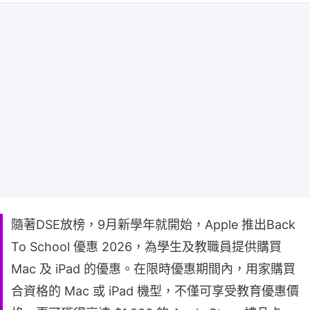
隨著DSE放榜，9月新學年就開始，Apple 推出Back
To School 優惠 2026，為學生及教職員提供購買
Mac 及 iPad 的優惠。在限時優惠期間內，用家購買
合資格的 Mac 或 iPad 機型，不僅可享受教育優惠價