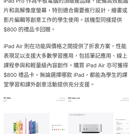
iPad Pro 作為平板電腦的頂級產品線，配備高效能晶
片和高解像度螢幕，特別適合需要進行設計、繪畫或
影片編輯等創意工作的學生使用。該機型同樣提供 
$800 的禮品卡回贈。
iPad Air 則在功能與價格之間提供了折衷方案，性能
表現足以支援大多數學習應用，包括筆記應用、線上
課程參與和輕量級內容創作。購買 iPad Air 亦可獲得 
$800 禮品卡。無論選擇哪款 iPad，都能為學生的課
堂學習和課外創意活動提供充分支援。