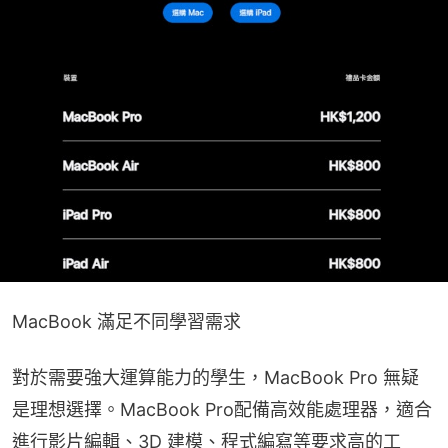
MacBook 滿足不同學習需求
對於需要強大運算能力的學生，MacBook Pro 無疑
是理想選擇。MacBook Pro配備高效能處理器，適合
進行影片編輯、3D 建模、程式編寫等要求高的工