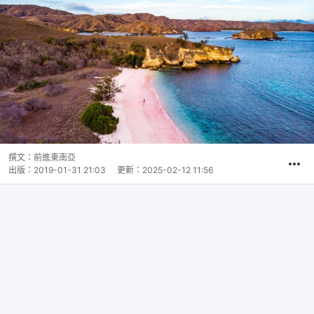
撰文：
前進東南亞
出版：
2019-01-31 21:03
更新：
2025-02-12 11:56