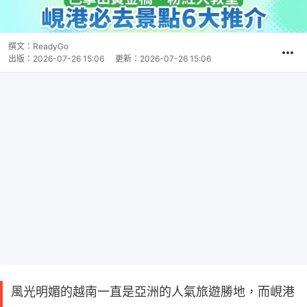
撰文：
ReadyGo
出版：
2026-07-26 15:06
更新：
2026-07-26 15:06
風光明媚的越南一直是亞洲的人氣旅遊勝地，而峴港