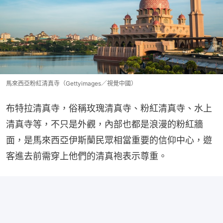
馬來西亞粉紅清真寺（Gettyimages／視覺中國）
布特拉清真寺，俗稱玫瑰清真寺、粉紅清真寺、水上
清真寺等，不只是外觀，內部也都是浪漫的粉紅牆
面，是馬來西亞伊斯蘭民眾相當重要的信仰中心，遊
客進去前需穿上他們的清真袍表示尊重。