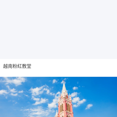
越南粉紅教堂