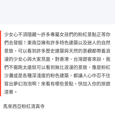
少女心不須隱藏～許多專屬女孩們的粉紅景點正等你
們去發掘！東南亞擁有許多特色建築以及迷人的自然
景致，可以看到許多歷史建築與天然的景觀都帶着浪
漫的少女心與大家見面，對香港、台灣遊客來說，我
們不需跑太遠就可以看到無比浪漫的景致，像是粉紅
沙灘或是各種深淺度的粉色建築，都讓人心中忍不住
冒出夢幻泡泡啊！來看有哪些景點，快加入你的旅遊
清單。
馬來西亞粉紅清真寺