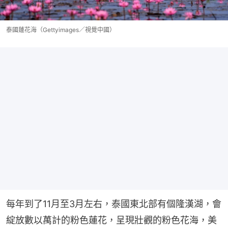
泰國蓮花海（Gettyimages／視覺中國）
每年到了11月至3月左右，泰國東北部有個隆漢湖，會
綻放數以萬計的粉色蓮花，呈現壯觀的粉色花海，美