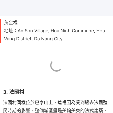
黃金橋
地址：An Son Village, Hoa Ninh Commune, Hoa
Vang District, Da Nang City
3. 法國村
法國村同樣位於巴拿山上，這裡因為受到過去法國殖
民時期的影響，整個城區盡是美輪美奐的法式建築，