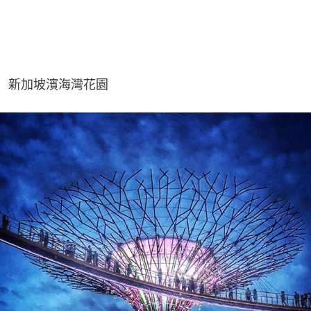
新加坡濱海灣花園