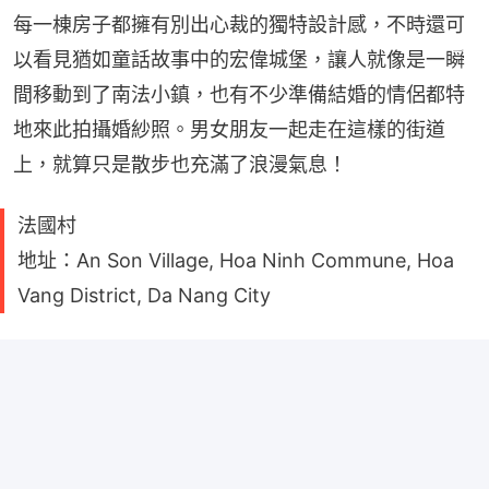
每一棟房子都擁有別出心裁的獨特設計感，不時還可
以看見猶如童話故事中的宏偉城堡，讓人就像是一瞬
間移動到了南法小鎮，也有不少準備結婚的情侶都特
地來此拍攝婚紗照。男女朋友一起走在這樣的街道
上，就算只是散步也充滿了浪漫氣息！
法國村
地址：An Son Village, Hoa Ninh Commune, Hoa
Vang District, Da Nang City