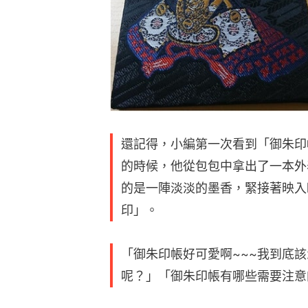
還記得，小編第一次看到「御朱印
的時候，他從包包中拿出了一本外
的是一陣淡淡的墨香，緊接著映入
印」。
「御朱印帳好可愛啊~~~我到底
呢？」「御朱印帳有哪些需要注意