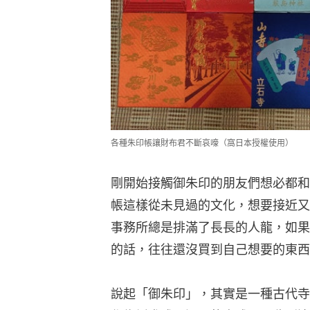
各種朱印帳讓財布君不斷哀嚎（窩日本授權使用）
剛開始接觸御朱印的朋友們想必都和
帳這樣從未見過的文化，想要接近又
事務所總是排滿了長長的人龍，如果
的話，往往還沒買到自己想要的東西
說起「御朱印」，其實是一種古代寺