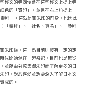
些經文的寺廟便會在這些經文上提上寺
紅色的「寶印」，並且在右上角提上
「奉拜」。這就是御朱印的前身，也因此
：「奉拜」、「社名、真名」、「參拜
御朱印帳，這一點目前則沒有一定的定
時候開始混在一起祭祀，目前也是無從
，並藉由著蒐集御朱印而了解更多的日
朱印，對於喜愛並想要深入了解日本文
贊成的。