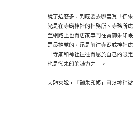
說了這麼多，到底要去哪裏買「御朱
光是在寺廟神社的社務所、寺務所處
至網路上也有店家專門在賣御朱印帳
是最推薦的，還是前往寺廟或神社處
「寺廟和神社往往有屬於自己的限定
也是御朱印的魅力之一。
大體來說，「御朱印帳」可以被稍微