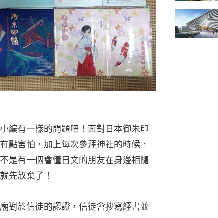
小編有一樣的問題吧！面對日本御朱印
有點害怕，加上每次參拜神社的時候，
不是有一個會懂日文的朋友在身邊相隨
就先放棄了！
廟對於信徒的認證，信徒會抄寫經書並