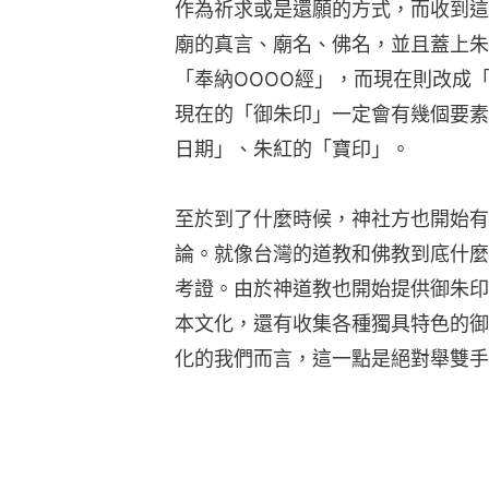
作為祈求或是還願的方式，而收到這
廟的真言、廟名、佛名，並且蓋上朱
「奉納OOOO經」，而現在則改成
現在的「御朱印」一定會有幾個要素
日期」、朱紅的「寶印」。
至於到了什麼時候，神社方也開始有
論。就像台灣的道教和佛教到底什麼
考證。由於神道教也開始提供御朱印
本文化，還有收集各種獨具特色的御
化的我們而言，這一點是絕對舉雙手