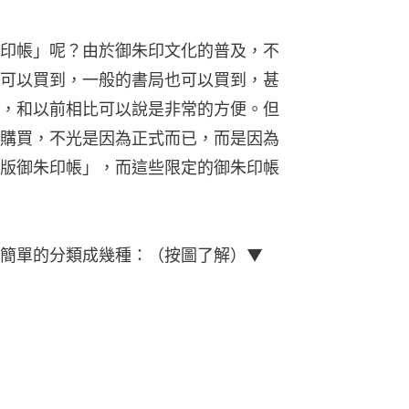
印帳」呢？由於御朱印文化的普及，不
可以買到，一般的書局也可以買到，甚
，和以前相比可以說是非常的方便。但
購買，不光是因為正式而已，而是因為
版御朱印帳」，而這些限定的御朱印帳
簡單的分類成幾種：（按圖了解）▼